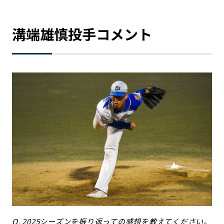
溝端雄慎投手コメント
Q. 2025シーズンを振り返っての感想を教えてください。