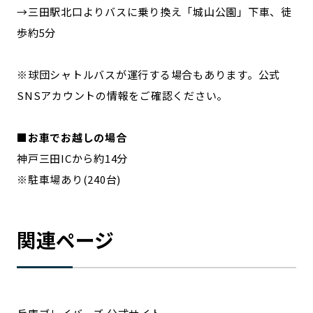
→三田駅北口よりバスに乗り換え「城山公園」下車、徒
歩約5分
※球団シャトルバスが運行する場合もあります。公式
SNSアカウントの情報をご確認ください。
■お車でお越しの場合
神戸三田ICから約14分
※駐車場あり(240台)
関連ページ