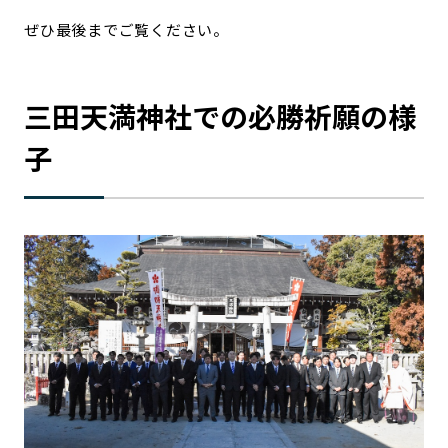
ぜひ最後までご覧ください。
三田天満神社での必勝祈願の様
子