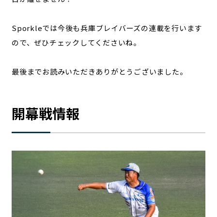
Sporkleでは今後も兵庫ブレイバーズの連載を行います
ので、ぜひチェックしてくださいね。
最後までお読みいただきありがとうございました。
開幕戦情報