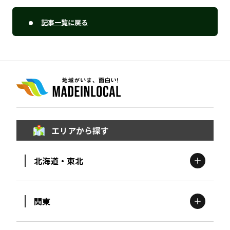
記事一覧に戻る
エリアから探す
北海道・東北
関東
北海道
エリア