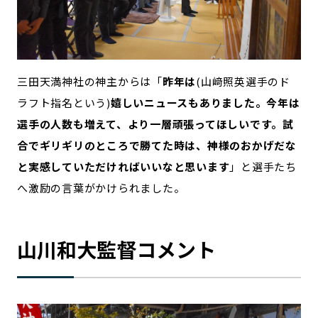
三田天満神社の神主からは「
昨年は
(山﨑照英選手のド
ラフト指名という)
嬉しいニュースもありました。今年は
選手の人数も増えて、より一層頑張ってほしいです。試
合でギリギリのところで勝てた時は、神様のおかげだな
と実感していただければいいなと思います
」と選手たち
へ激励の言葉がかけられました。
山川和大監督コメント