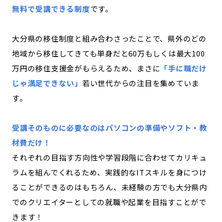
無料で受講できる制度
です。
大分県の移住制度と組み合わさったことで、県外のどの
地域から移住してきても単身だと60万もしくは最大100
万円の移住支援金がもらえるため、まさに
「手に職だけ
じゃ満足できない」
若い世代からの注目を集めていま
す。
受講そのものに必要なのはパソコンの準備やソフト・教
材費だけ！
それぞれの目指す方向性や学習段階に合わせてカリキュ
ラムを組んでくれるため、実践的なITスキルを身につけ
ることができるのはもちろん、未経験の方でも大分県内
でのクリエイターとしての就職や起業を目指すことがで
きます！