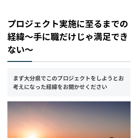
プロジェクト実施に至るまでの
経緯〜手に職だけじゃ満足でき
ない〜
まず大分県でこのプロジェクトをしようとお
考えになった経緯をお聞かせください