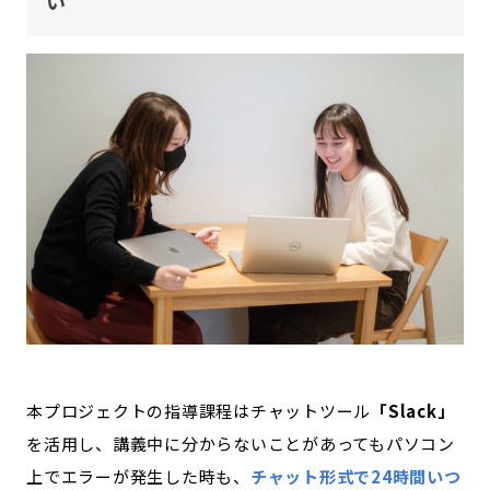
い
本プロジェクトの指導課程はチャットツール
「Slack」
を活用し、講義中に分からないことがあってもパソコン
上でエラーが発生した時も、
チャット形式で24時間いつ