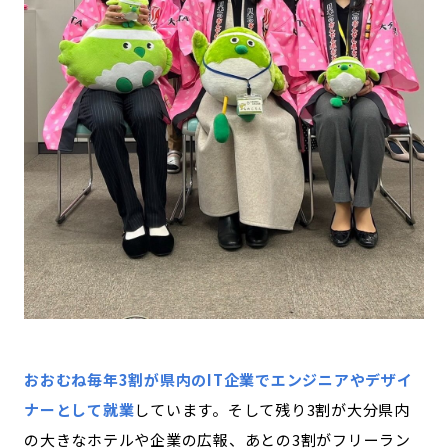
おおむね毎年3割が県内のIT企業でエンジニアやデザイ
ナーとして就業
しています。そして残り3割が大分県内
の大きなホテルや企業の広報、あとの3割がフリーラン