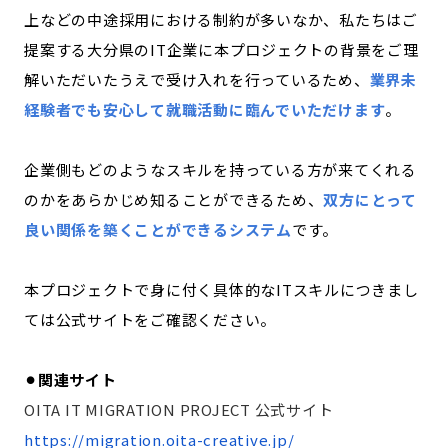
上などの中途採用における制約が多いなか、私たちはご
提案する大分県のIT企業に本プロジェクトの背景をご理
解いただいたうえで受け入れを行っているため、
業界未
経験者でも安心して就職活動に臨んでいただけます
。
企業側もどのようなスキルを持っている方が来てくれる
のかをあらかじめ知ることができるため、
双方にとって
良い関係を築くことができるシステム
です。
本プロジェクトで身に付く具体的なITスキルにつきまし
ては公式サイトをご確認ください。
⚫︎関連サイト
OITA IT MIGRATION PROJECT 公式サイト
https://migration.oita-creative.jp/