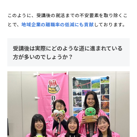
このように、受講後の就活までの不安要素を取り除くこ
とで、
地域企業の離職率の低減にも貢献
しております。
受講後は実際にどのような道に進まれている
方が多いのでしょうか？