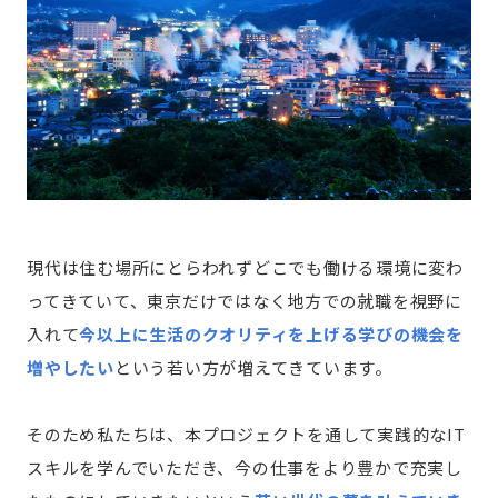
現代は住む場所にとらわれずどこでも働ける環境に変わ
ってきていて、東京だけではなく地方での就職を視野に
入れて
今以上に生活のクオリティを上げる学びの機会を
増やしたい
という若い方が増えてきています。
そのため私たちは、本プロジェクトを通して実践的なIT
スキルを学んでいただき、今の仕事をより豊かで充実し