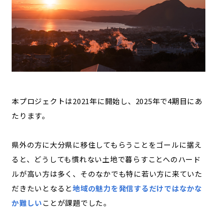
本プロジェクトは2021年に開始し、2025年で4期目にあ
たります。
県外の方に大分県に移住してもらうことをゴールに据え
ると、どうしても慣れない土地で暮らすことへのハード
ルが高い方は多く、そのなかでも特に若い方に来ていた
だきたいとなると
地域の魅力を発信するだけではなかな
か難しい
ことが課題でした。