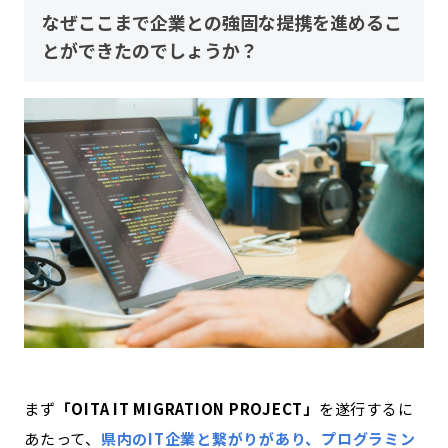
なぜここまで企業との強固な提携を進めるこ
とができたのでしょうか？
まず
「OITA IT MIGRATION PROJECT」
を遂行するに
あたって、
県内のIT企業と繋がりがあり、プログラミン