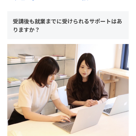
受講後も就業までに受けられるサポートはあ
りますか？