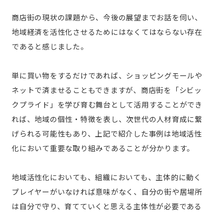
商店街の現状の課題から、今後の展望までお話を伺い、
地域経済を活性化させるためにはなくてはならない存在
であると感じました。
単に買い物をするだけであれば、ショッピングモールや
ネットで済ませることもできますが、商店街を「シビッ
クプライド」を学び育む舞台として活用することができ
れば、地域の個性・特徴を表し、次世代の人材育成に繋
げられる可能性もあり、上記で紹介した事例は地域活性
化において重要な取り組みであることが分かります。
地域活性化においても、組織においても、主体的に動く
プレイヤーがいなければ意味がなく、自分の街や居場所
は自分で守り、育てていくと思える主体性が必要である