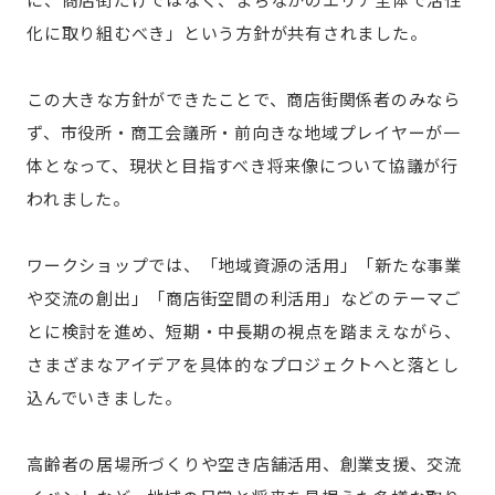
化に取り組むべき」という方針が共有されました。
この大きな方針ができたことで、商店街関係者のみなら
ず、市役所・商工会議所・前向きな地域プレイヤーが一
体となって、現状と目指すべき将来像について協議が行
われました。
ワークショップでは、「地域資源の活用」「新たな事業
や交流の創出」「商店街空間の利活用」などのテーマご
とに検討を進め、短期・中長期の視点を踏まえながら、
さまざまなアイデアを具体的なプロジェクトへと落とし
込んでいきました。
高齢者の居場所づくりや空き店舗活用、創業支援、交流