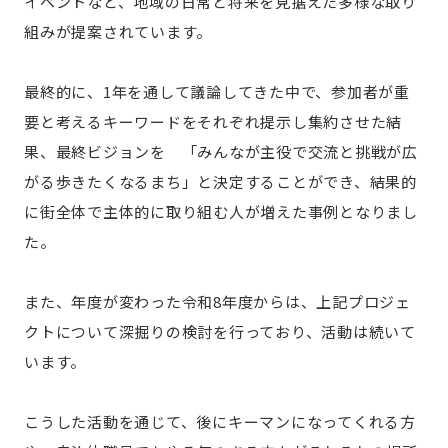
イベントなど、地域の日常と将来を見据えた多様な取り
組みが提案されています。
最終的に、1年を通して議論してきた中で、参加者が重
要と考えるキーワードをそれぞれ提示し集約させた結
果、最終ビジョンを 「みんなが主役で交流と挑戦が広
がる歩きたくなるまち」と決定することができ、結果的
に街全体で主体的に取り組む人が増えた事例となりまし
た。
また、年度が変わった令和8年度からは、上記プロジェ
クトについて深掘りの検討を行っており、活動は続いて
います。
こうした活動を通じて、後にキーマンになってくれる方