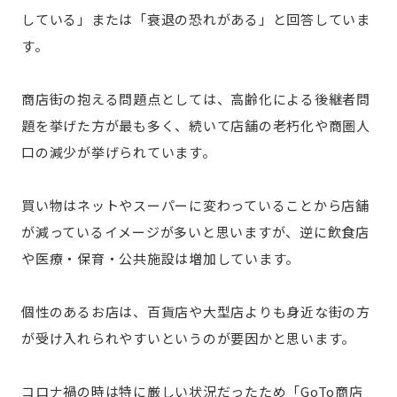
している」または「衰退の恐れがある」と回答していま
す。
商店街の抱える問題点としては、高齢化による後継者問
題を挙げた方が最も多く、続いて店舗の老朽化や商圏人
口の減少が挙げられています。
買い物はネットやスーパーに変わっていることから店舗
が減っているイメージが多いと思いますが、逆に飲食店
や医療・保育・公共施設は増加しています。
個性のあるお店は、百貨店や大型店よりも身近な街の方
が受け入れられやすいというのが要因かと思います。
コロナ禍の時は特に厳しい状況だったため「GoTo商店