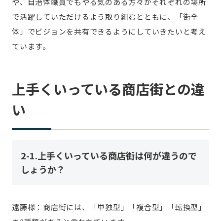
や、自治体職員でもやる気のある方々がそれぞれの場所
で活躍していただけるよう取り組むとともに、「街全
体」でビジョンを共有できるようにしていきたいと考え
ています。
上手くいっている商店街との違
い
2-1.上手くいっている商店街は何が違うので
しょうか？
遠藤様：商店街には、「単独型」「複合型」「転換型」