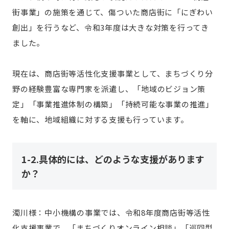
街事業」の施策を通じて、傷ついた商店街に「にぎわい
創出」を行うなど、令和3年度は大きな対策を行ってき
ました。
現在は、商店街等活性化支援事業として、まちづくり分
野の経験豊富な専門家を派遣し、「地域のビジョン策
定」「事業推進体制の構築」「持続可能な事業の推進」
を軸に、地域組織に対する支援も行っています。
1-2.具体的には、どのような支援があります
か？
濁川様：中小機構の事業では、令和8年度商店街等活性
化支援事業で、「まちづくりオンライン相談」「巡回型