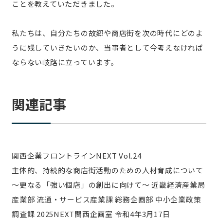
ことを教えていただきました。
私たちは、自分たちの故郷や商店街を次の時代にどのよ
うに残していきたいのか、当事者として今考えなければ
ならない岐路に立っています。
関連記事
関西企業フロントラインNEXT Vol.24
主体的、持続的な商店街活動のための人材育成について
～更なる「強い個店」の創出に向けて～ 近畿経済産業局
産業部 流通・サービス産業課 総務企画部 中小企業政策
調査課 2025NEXT関西企画室 令和4年3月17日