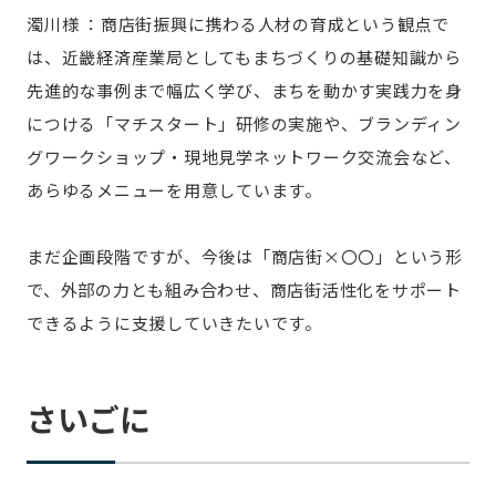
濁川様 ：商店街振興に携わる人材の育成という観点で
は、近畿経済産業局としてもまちづくりの基礎知識から
先進的な事例まで幅広く学び、まちを動かす実践力を身
につける「マチスタート」研修の実施や、ブランディン
グワークショップ・現地見学ネットワーク交流会など、
あらゆるメニューを用意しています。
まだ企画段階ですが、今後は「商店街×〇〇」という形
で、外部の力とも組み合わせ、商店街活性化をサポート
できるように支援していきたいです。
さいごに