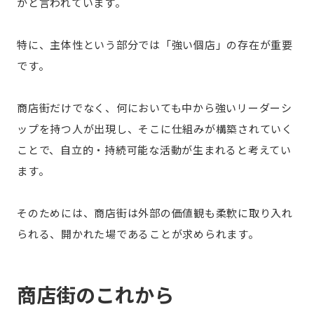
かと言われています。
特に、主体性という部分では「強い個店」の存在が重要
です。
商店街だけでなく、何においても中から強いリーダーシ
ップを持つ人が出現し、そこに仕組みが構築されていく
ことで、自立的・持続可能な活動が生まれると考えてい
ます。
そのためには、商店街は外部の価値観も柔軟に取り入れ
られる、開かれた場であることが求められます。
商店街のこれから