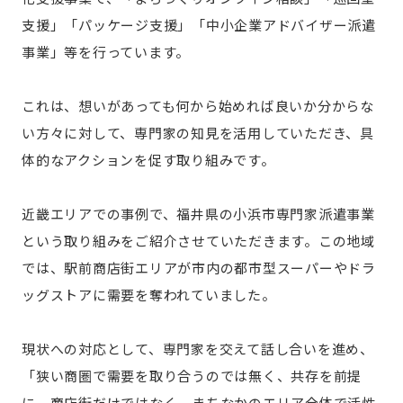
支援」「パッケージ支援」「中小企業アドバイザー派遣
事業」等を行っています。
これは、想いがあっても何から始めれば良いか分からな
い方々に対して、専門家の知見を活用していただき、具
体的なアクションを促す取り組みです。
近畿エリアでの事例で、福井県の小浜市専門家派遣事業
という取り組みをご紹介させていただきます。この地域
では、駅前商店街エリアが市内の都市型スーパーやドラ
ッグストアに需要を奪われていました。
現状への対応として、専門家を交えて話し合いを進め、
「狭い商圏で需要を取り合うのでは無く、共存を前提
に、商店街だけではなく、まちなかのエリア全体で活性