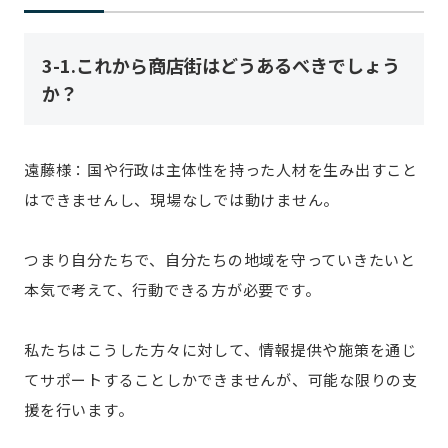
3-1.これから商店街はどうあるべきでしょう
か？
遠藤様：国や行政は主体性を持った人材を生み出すこと
はできませんし、現場なしでは動けません。
つまり自分たちで、自分たちの地域を守っていきたいと
本気で考えて、行動できる方が必要です。
私たちはこうした方々に対して、情報提供や施策を通じ
てサポートすることしかできませんが、可能な限りの支
援を行います。