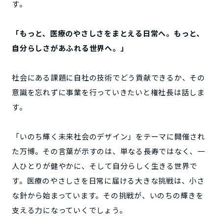
す。
「もっと、医療のやさしさをまとえる日常へ。もっと、
自分らしさがあふれる世界へ。」
社会にある課題に自社の技術でどう貢献できるか、その
意識を忘れずに事業を行っていきたいと権社長は話しま
す。
「いのち輝く未来社会のデザイン」をテーマに開催され
た万博。その言葉が示すのは、単なる長寿ではなく、一
人ひとりが健やかに、そして自分らしく生きる世界で
す。医療のやさしさを日常に届ける大きな挑戦は、小さ
な針から始まっています。その挑戦が、いのちの輝きを
支える力になっていくでしょう。