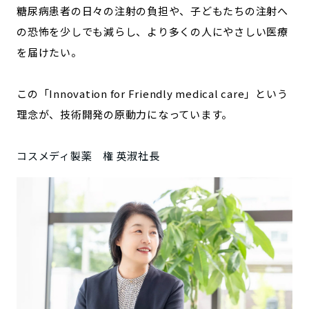
糖尿病患者の日々の注射の負担や、子どもたちの注射へ
の恐怖を少しでも減らし、より多くの人にやさしい医療
を届けたい。
この「Innovation for Friendly medical care」という
理念が、技術開発の原動力になっています。
コスメディ製薬 権 英淑社長