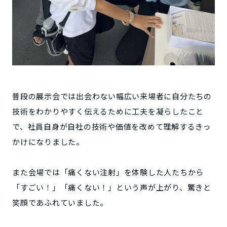
普段の展示会では出会わない幅広い来場者に自分たちの
技術をわかりやすく伝えるために工夫を凝らしたこと
で、社員自身が自社の技術や価値を改めて理解するきっ
かけになりました。
また会場では「痛くない注射」を体験した人たちから
「すごい！」「痛くない！」という声が上がり、驚きと
笑顔であふれていました。