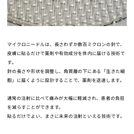
マイクロニードルは、長さわずか数百ミクロンの針で、
皮膚に貼るだけで薬剤や有効成分を体内に届ける技術で
す。
針の長さや形状を調整し、角質層の下にある「生きた細
胞」に届くように設計することで、薬剤を送達します。
通常の注射に比べて痛みが大幅に軽減され、患者の負担
を減らすことができます。
貼るだけでよい、まさに未来の注射といえる技術です。