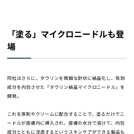
「塗る」マイクロニードルも登
場
同社はさらに、タウリンを微細な針状に結晶化し、有効
成分を内包させた「タウリン結晶マイクロニードル」を
開発。
これを液剤やクリームに配合することで、塗るだけでニ
ードルが皮膚内に挿入され、皮膚の水分で溶けて、内包
成分とともに浸透するというスキンケアができる製品も