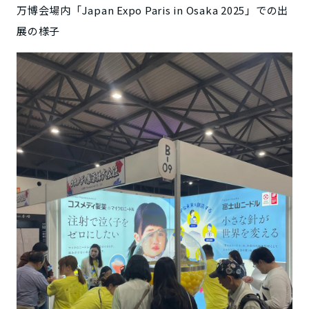
万博会場内「Japan Expo Paris in Osaka 2025」での出
展の様子