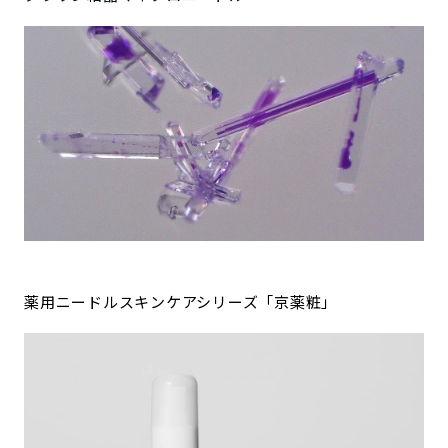
薬用ニードルスキンケアシリーズ「京薬粧」