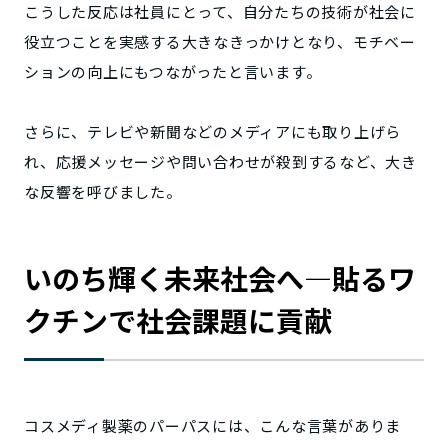
こうした反応は社員にとって、自分たちの技術が社会に
役立つことを実感する大きなきっかけとなり、モチベー
ションの向上にもつながったと言います。
さらに、テレビや新聞などのメディアにも取り上げら
れ、応援メッセージや問い合わせが殺到するなど、大き
な反響を呼びました。
いのち輝く未来社会へ—貼るワ
クチンで社会課題に貢献
コスメディ製薬のパーパスには、こんな言葉がありま