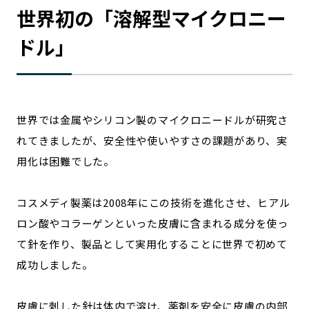
世界初の「溶解型マイクロニー
ドル」
世界では金属やシリコン製のマイクロニードルが研究さ
れてきましたが、安全性や使いやすさの課題があり、実
用化は困難でした。
コスメディ製薬は2008年にこの技術を進化させ、ヒアル
ロン酸やコラーゲンといった皮膚に含まれる成分を使っ
て針を作り、製品として実用化することに世界で初めて
成功しました。
皮膚に刺した針は体内で溶け、薬剤を安全に皮膚の内部