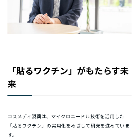
「貼るワクチン」がもたらす未
来
コスメディ製薬は、マイクロニードル技術を活用した
「貼るワクチン」の実用化をめざして研究を進めていま
す。