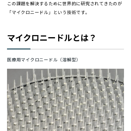
この課題を解決するために世界的に研究されてきたのが
「マイクロニードル」という技術です。
マイクロニードルとは？
医療用マイクロニードル（溶解型）