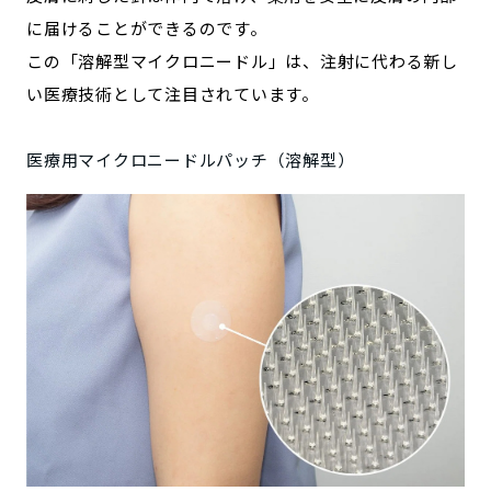
に届けることができるのです。
この「溶解型マイクロニードル」は、注射に代わる新し
い医療技術として注目されています。
医療用マイクロニードルパッチ（溶解型）