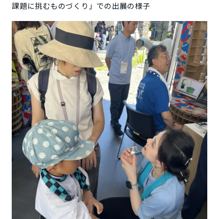
課題に挑むものづくり」での出展の様子