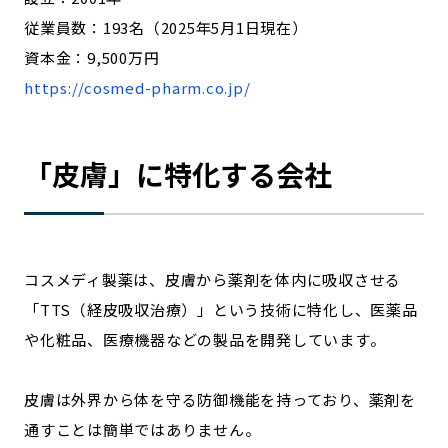
従業員数：193名（2025年5月1日現在）
資本金：9,500万円
https://cosmed-pharm.co.jp/
「皮膚」に特化する会社
コスメディ製薬は、皮膚から薬剤を体内に吸収させる
「TTS（経皮吸収治療）」という技術に特化し、医薬品
や化粧品、医療機器などの製品を開発しています。
皮膚は外界から体を守る防御機能を持っており、薬剤を
通すことは簡単ではありません。