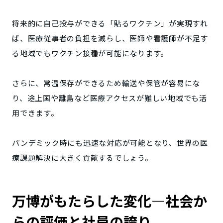
将来的に自己投与ができる「貼るワクチン」が実現すれ
ば、医療従事者の負担を減らし、医師や看護師が不足す
る地域でもワクチン接種が可能になります。
さらに、常温保存ができるため輸送や保管が容易にな
り、途上国や離島など医療アクセスが難しい地域でも活
用できます。
パンデミック時にも迅速な対応が可能となり、世界の医
療課題解決に大きく貢献するでしょう。
万博がもたらした変化—社会か
らの評価と社員の誇り