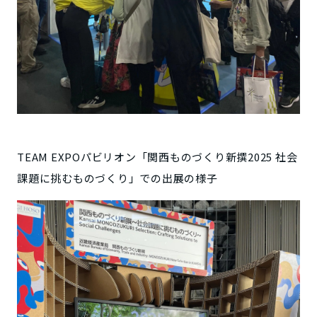
TEAM EXPOパビリオン「関西ものづくり新撰2025 社会
課題に挑むものづくり」での出展の様子