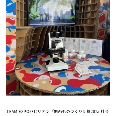
TEAM EXPOパビリオン「関西ものづくり新撰2025 社会