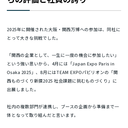
2025年に開催された大阪・関西万博への参加は、同社に
とって大きな挑戦でした。
「関西の企業として、一生に一度の機会に参加したい」
という強い思いから、4月には「Japan Expo Paris in
Osaka 2025」、8月にはTEAM EXPOパビリオンの「関
西ものづくり新撰2025 社会課題に挑むものづくり」に
出展しました。
社内の複数部門が連携し、ブースの企画から準備まで一
体となって取り組んだと言います。