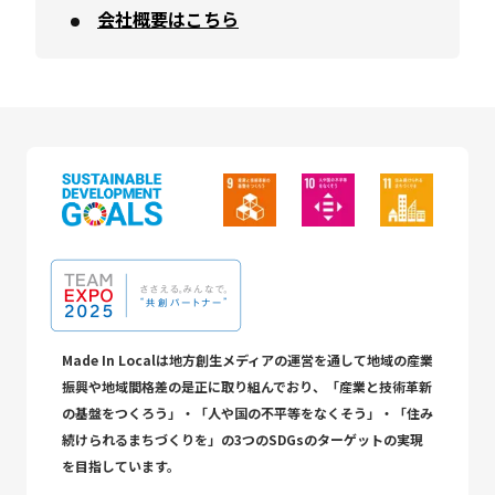
会社概要はこちら
Made In Localは地方創生メディアの運営を通して地域の産業
振興や地域間格差の是正に取り組んでおり、「産業と技術革新
の基盤をつくろう」・「人や国の不平等をなくそう」・「住み
続けられるまちづくりを」の3つのSDGsのターゲットの実現
を目指しています。