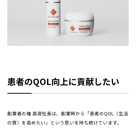
患者のQOL向上に貢献したい
創業者の権 英淑社長は、創業時から「患者のQOL（生活
の質）を高めたい」という思いを持ち続けています。