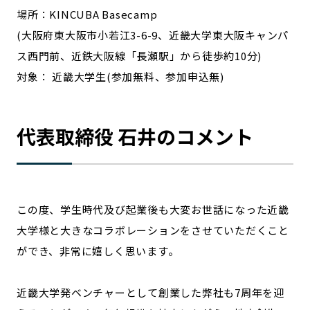
場所：KINCUBA Basecamp
記事ライター
アンバサダー
(大阪府東大阪市小若江3-6-9、近畿大学東大阪キャンパ
ス西門前、近鉄大阪線「長瀬駅」から徒歩約10分)
お問い合わせ
会社概要
対象： 近畿大学生(参加無料、参加申込無)
代表取締役 石井のコメント
この度、学生時代及び起業後も大変お世話になった近畿
大学様と大きなコラボレーションをさせていただくこと
ができ、非常に嬉しく思います。
近畿大学発ベンチャーとして創業した弊社も7周年を迎