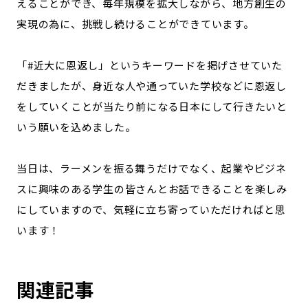
えることができ、毎年規模を拡大しながら、地方創生の
実現の為に、挑戦し続けることができています。
「#近大に恩返し」というキーワードを掲げさせていた
だきましたが、身近な人や通っていた学校などに恩返し
をしていくことが当たり前になる日本にして行きたいと
いう願いを込めました。
当日は、ラーメンを振る舞うだけでなく、起業やビジネ
スに興味のある学生の皆さんとお話できることを楽しみ
にしていますので、気軽に立ち寄っていただければと思
います！
関連記事