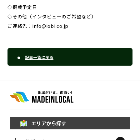
◇掲載予定日
◇その他（インタビューのご希望など）
ご連絡先：info@iobi.co.jp
記事一覧に戻る
エリアから探す