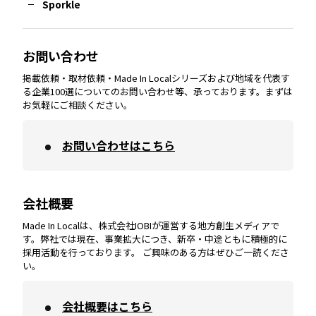
Sporkle
大分
エリア
徳島
エリア
兵庫
エリア
愛知
エリア
山梨
エリア
お問い合わせ
掲載依頼・取材依頼・Made In Localシリーズおよび地域を代表す
宮崎
エリア
香川
エリア
奈良
エリア
三重
エリア
る企業100選についてのお問い合わせ等、承っております。まずは
お気軽にご相談ください。
お問い合わせはこちら
鹿児島
エリア
愛媛
エリア
和歌山
エリア
会社概要
沖縄
エリア
高知
エリア
Made In Localは、株式会社IOBIが運営する地方創生メディアで
す。弊社では現在、事業拡大につき、新卒・中途ともに積極的に
採用活動を行っております。 ご興味のある方はぜひご一読くださ
い。
会社概要はこちら