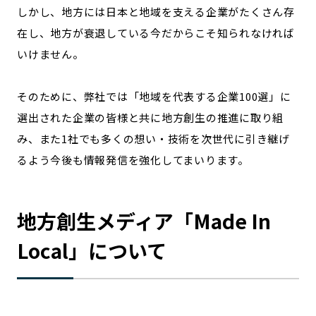
しかし、地方には日本と地域を支える企業がたくさん存
在し、地方が衰退している今だからこそ知られなければ
いけません。
そのために、弊社では「地域を代表する企業100選」に
選出された企業の皆様と共に地方創生の推進に取り組
み、また1社でも多くの想い・技術を次世代に引き継げ
るよう今後も情報発信を強化してまいります。
地方創生メディア「Made In
Local」について