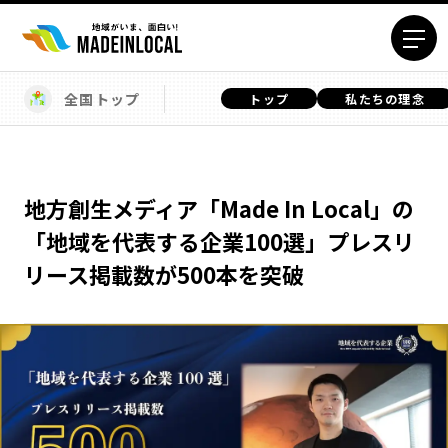
全国トップ
トップ
私たちの理念
エリアから探す
北海道エリア
青森エリア
岩手エリア
宮城エリア
地方創生メディア「Made In Local」の
秋田エリア
山形エリア
「地域を代表する企業100選」プレスリ
福島エリア
茨城エリア
リース掲載数が500本を突破
栃木エリア
群馬エリア
埼玉エリア
千葉エリア
東京23区エリア
多摩エリア
神奈川エリア
新潟エリア
富山エリア
石川エリア
福井エリア
山梨エリア