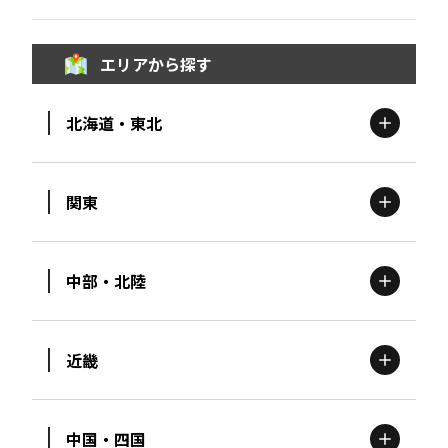
エリアから探す
北海道・東北
関東
北海道
エリア
中部・北陸
茨城
エリア
青森
エリア
近畿
新潟
エリア
栃木
エリア
岩手
エリア
中国・四国