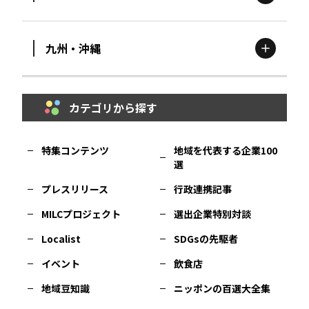
滋賀
エリア
富山
エリア
群馬
エリア
宮城
エリア
九州・沖縄
鳥取
エリア
京都
エリア
石川
エリア
埼玉
エリア
秋田
エリア
カテゴリから探す
福岡
エリア
島根
エリア
大阪市
エリア
福井
エリア
千葉
エリア
山形
エリア
特集コンテンツ
地域を代表する企業100
選
佐賀
エリア
岡山
エリア
北摂
エリア
長野
エリア
東京23区
エリア
福島
エリア
プレスリリース
行政連携記事
MILCプロジェクト
選出企業特別対談
長崎
エリア
広島
エリア
堺・泉州
エリア
岐阜
エリア
多摩
エリア
Localist
SDGsの先駆者
イベント
飲食店
熊本
エリア
山口
エリア
河内
エリア
静岡
エリア
神奈川
エリア
地域豆知識
ニッポンの百選大全集