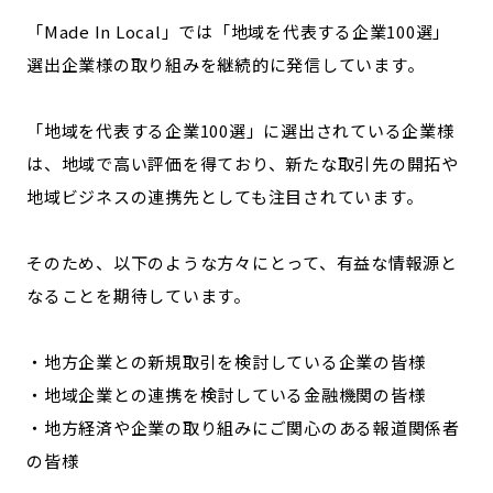
「Made In Local」では「地域を代表する企業100選」
選出企業様の取り組みを継続的に発信しています。
「地域を代表する企業100選」に選出されている企業様
は、地域で高い評価を得ており、新たな取引先の開拓や
地域ビジネスの連携先としても注目されています。
そのため、以下のような方々にとって、有益な情報源と
なることを期待しています。
・地方企業との新規取引を検討している企業の皆様
・地域企業との連携を検討している金融機関の皆様
・地方経済や企業の取り組みにご関心のある報道関係者
の皆様