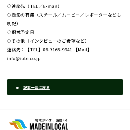
◇連絡先（TEL／E-mail）
◇撮影の有無（スチール／ムービー／レポーターなども
明記）
◇掲載予定日
◇その他（インタビューのご希望など）
連絡先：【TEL】06-7166-9941 【Mail】
info@iobi.co.jp
記事一覧に戻る