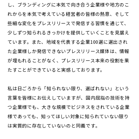
し、ブランディングに本気で向き合う企業様や地方のこ
れからを本気で考えている経営者の皆様の熱意、そして
些細な変化をプレスリリースで発信する習慣を通じて、
少しずつ知られるきっかけを提供していくことを見据え
ています。また、地域を代表する企業100選に選出され
た企業様しか発信できないプレスリリース媒体は、情報
が埋もれることがなく、プレスリリース本来の役割を果
たすことができていると実感しております。
私は日ごろから「知られない限り、選ばれない」という
言葉を皆様にお伝えしていますが、国内屈指の技術を持
つ企業様でも、大きな規模でビジネスをされている企業
様であっても、知ってほしい対象に知られていない限り
は実質的に存在していないのと同義です。