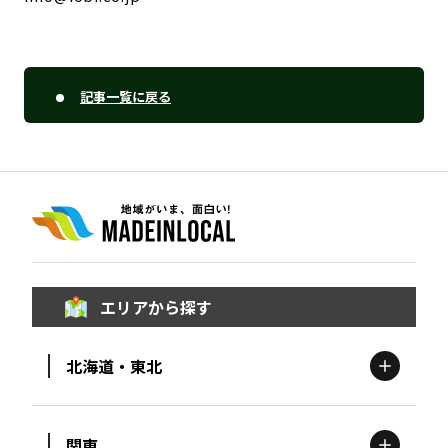
記事一覧に戻る
エリアから探す
北海道・東北
関東