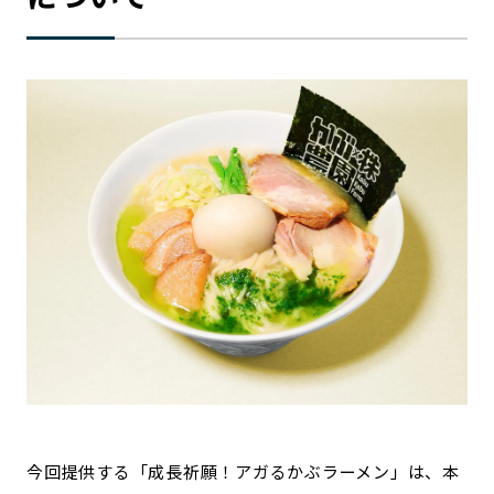
今回提供する「成長祈願！アガるかぶラーメン」は、本