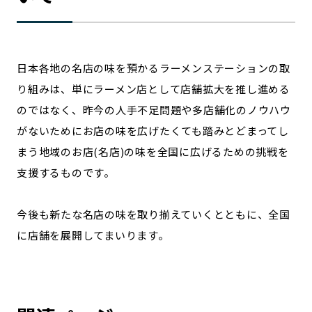
日本各地の名店の味を預かるラーメンステーションの取
り組みは、単にラーメン店として店舗拡大を推し進める
のではなく、昨今の人手不足問題や多店舗化のノウハウ
がないためにお店の味を広げたくても踏みとどまってし
まう地域のお店(名店)の味を全国に広げるための挑戦を
支援するものです。
今後も新たな名店の味を取り揃えていくとともに、全国
に店舗を展開してまいります。