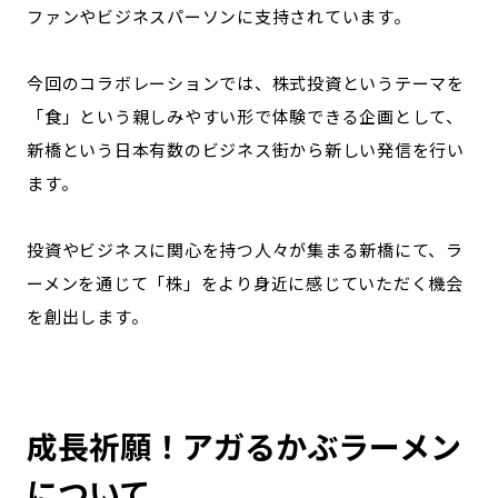
ファンやビジネスパーソンに支持されています。
今回のコラボレーションでは、株式投資というテーマを
「食」という親しみやすい形で体験できる企画として、
新橋という日本有数のビジネス街から新しい発信を行い
ます。
投資やビジネスに関心を持つ人々が集まる新橋にて、ラ
ーメンを通じて「株」をより身近に感じていただく機会
を創出します。
成長祈願！アガるかぶラーメン
について