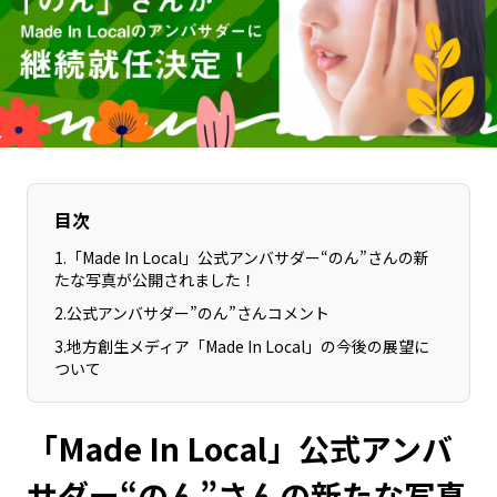
長野エリア
岐阜エリア
静岡エリア
愛知エリア
三重エリア
滋賀エリア
京都エリア
大阪市エリア
北摂エリア
堺・泉州エリア
河内エリア
兵庫エリア
目次
奈良エリア
和歌山エリア
1
.
「Made In Local」公式アンバサダー“のん”さんの新
鳥取エリア
島根エリア
たな写真が公開されました！
岡山エリア
広島エリア
2
.
公式アンバサダー”のん”さんコメント
山口エリア
徳島エリア
3
.
地方創生メディア「Made In Local」の今後の展望に
ついて
香川エリア
愛媛エリア
高知エリア
福岡エリア
「Made In Local」公式アンバ
佐賀エリア
長崎エリア
熊本エリア
大分エリア
サダー“のん”さんの新たな写真