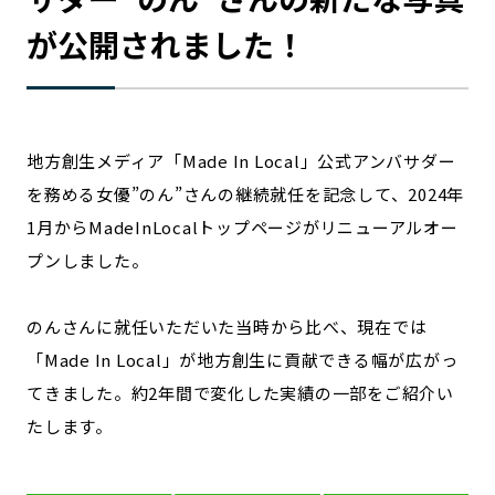
宮崎エリア
鹿児島エリア
が公開されました！
沖縄エリア
カテゴリから探す
地方創生メディア「Made In Local」公式アンバサダー
特集コンテンツ
地域を代表する 企業100選
を務める女優”のん”さんの継続就任を記念して、2024年
プレスリリース
行政連携記事
1月からMadeInLocalトップページがリニューアルオー
MILCプロジェクト
選出企業特別対談
プンしました。
Localist
SDGsの先駆者
イベント
飲食店
のんさんに就任いただいた当時から比べ、現在では
地域豆知識
ニッポンの百選大全集
「Made In Local」が地方創生に貢献できる幅が広がっ
Sporkle
てきました。約2年間で変化した実績の一部をご紹介い
たします。
「人」から探す