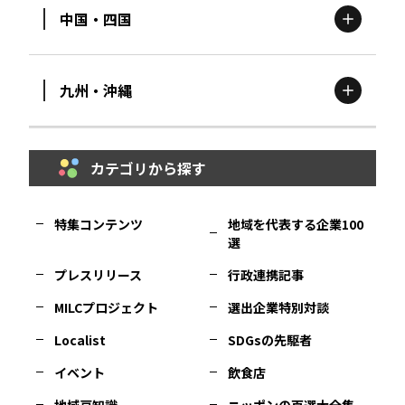
中国・四国
滋賀
エリア
富山
エリア
群馬
エリア
宮城
エリア
九州・沖縄
鳥取
エリア
京都
エリア
石川
エリア
埼玉
エリア
秋田
エリア
カテゴリから探す
福岡
エリア
島根
エリア
大阪市
エリア
福井
エリア
千葉
エリア
山形
エリア
特集コンテンツ
地域を代表する企業100
選
佐賀
エリア
岡山
エリア
北摂
エリア
長野
エリア
東京23区
エリア
福島
エリア
プレスリリース
行政連携記事
MILCプロジェクト
選出企業特別対談
長崎
エリア
広島
エリア
堺・泉州
エリア
岐阜
エリア
多摩
エリア
Localist
SDGsの先駆者
イベント
飲食店
熊本
エリア
山口
エリア
河内
エリア
静岡
エリア
神奈川
エリア
地域豆知識
ニッポンの百選大全集