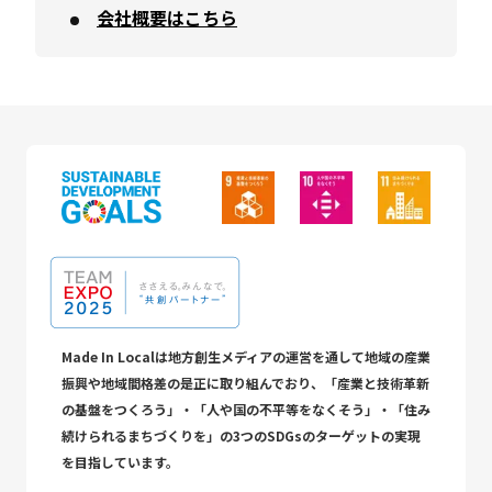
会社概要はこちら
Made In Localは地方創生メディアの運営を通して地域の産業
振興や地域間格差の是正に取り組んでおり、「産業と技術革新
の基盤をつくろう」・「人や国の不平等をなくそう」・「住み
続けられるまちづくりを」の3つのSDGsのターゲットの実現
を目指しています。