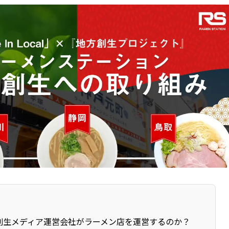
創生メディア運営会社がラーメン店を運営するのか？