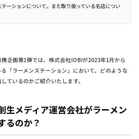
ステーションについて。また取り扱っている名店につい
。
携企画第1弾では、株式会社IOBIが2023年1月から
いる「ラーメンステーション」において、どのような
指しているのかご紹介いたします。
創生メディア運営会社がラーメン
するのか？