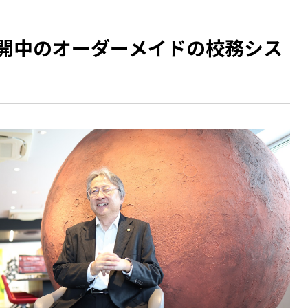
開中のオーダーメイドの校務シス