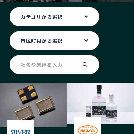
記事ライター
アンバサダー
お問い合わせ
会社概要