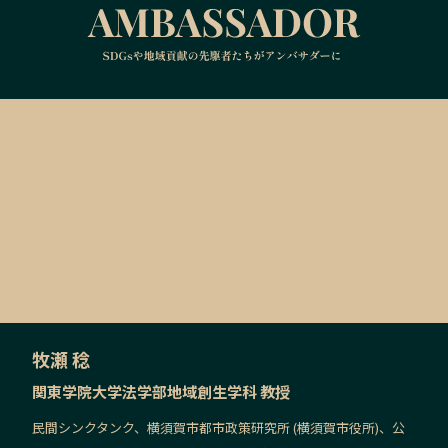
牧瀬 稔
関東学院大学法学部地域創生学科 教授
民間シンクタンク、横須賀市都市政策研究所 (横須賀市役所)、公