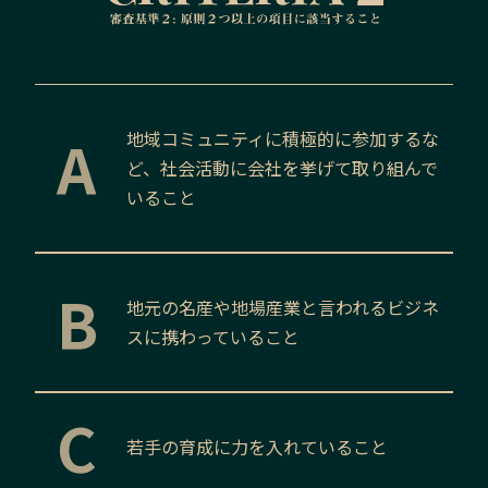
A
地域コミュニティに積極的に参加するな
ど、社会活動に会社を挙げて取り組んで
いること
B
地元の名産や地場産業と言われるビジネ
スに携わっていること
C
若手の育成に力を入れていること