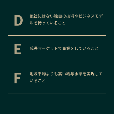
D
他社にはない独自の技術やビジネスモデ
ルを持っていること
E
成長マーケットで事業をしていること
F
地域平均よりも高い給与水準を実現して
いること