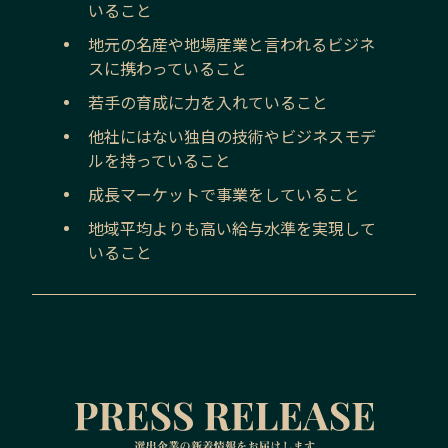
いること
地元の名産や地場産業と言われるビジネ
スに携わっていること
若手の育成に力を入れていること
他社にはない独自の技術やビジネスモデ
ルを持っていること
成長マーケットで事業をしていること
地域平均よりも高い給与水準を実現して
いること