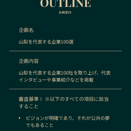
企画名
山梨
を代表する企業100選
企画内容
山梨
を代表する企業100社を取り上げ、代表
インタビューや事業紹介などを掲載
審査基準Ⅰ ※以下のすべての項目に該当
すること
ビジョンが明確であり、それが公共の夢
でもあること