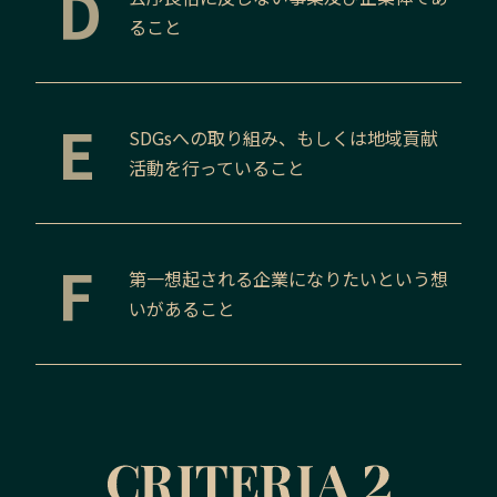
D
ること
E
SDGsへの取り組み、もしくは地域貢献
活動を行っていること
F
第一想起される企業になりたいという想
いがあること