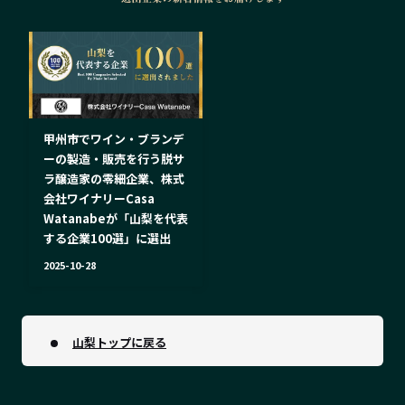
甲州市でワイン・ブランデ
ーの製造・販売を行う脱サ
ラ醸造家の零細企業、株式
会社ワイナリーCasa
Watanabeが「山梨を代表
する企業100選」に選出
2025-10-28
山梨トップに戻る