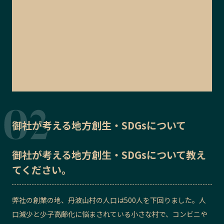
御社が考える地方創生・SDGsについて
御社が考える地方創生・SDGsについて教え
てください。
弊社の創業の地、丹波山村の人口は500人を下回りました。人
口減少と少子高齢化に悩まされている小さな村で、コンビニや