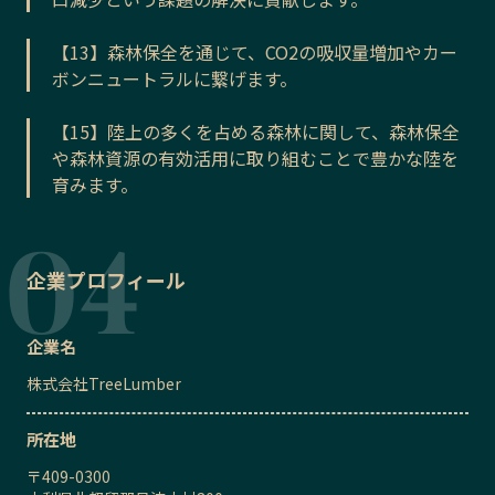
【13】森林保全を通じて、CO2の吸収量増加やカー
ボンニュートラルに繋げます。
【15】陸上の多くを占める森林に関して、森林保全
や森林資源の有効活用に取り組むことで豊かな陸を
育みます。
企業プロフィール
企業名
株式会社TreeLumber
所在地
〒
409-0300