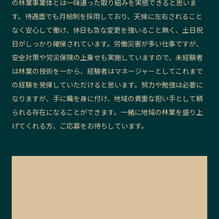
の林業事業体とは一味違った取り組みを実感できると思いま
す。待遇面でも月給制を採用しており、天候に左右されること
なく安心して働け、休日も急な変更を強いること無く、土日祝
日がしっかり確保されています。労働災害が多い仕事ですが、
安全対策や労災保険の上乗せも実施していますので、未経験者
は林業の技術を一から、経験者はマネージャーとしてこれまで
の経験を発揮していただけると思います。努力や勉強は必要に
なりますが、手に職を身に付け、地域の貴重な担い手として頼
られる存在になることができます。一緒に地域の林業を盛り上
げてくれる方、ご応募をお待ちしています。