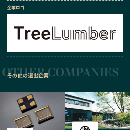
企業ロゴ
その他の選出企業