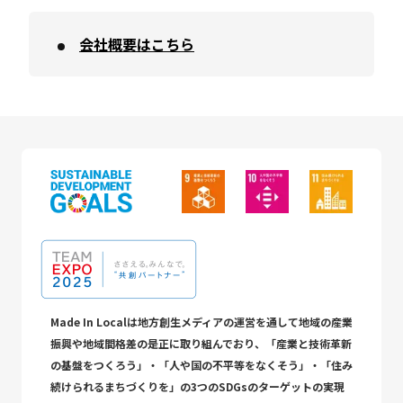
会社概要はこちら
Made In Localは地方創生メディアの運営を通して地域の産業
振興や地域間格差の是正に取り組んでおり、「産業と技術革新
の基盤をつくろう」・「人や国の不平等をなくそう」・「住み
続けられるまちづくりを」の3つのSDGsのターゲットの実現