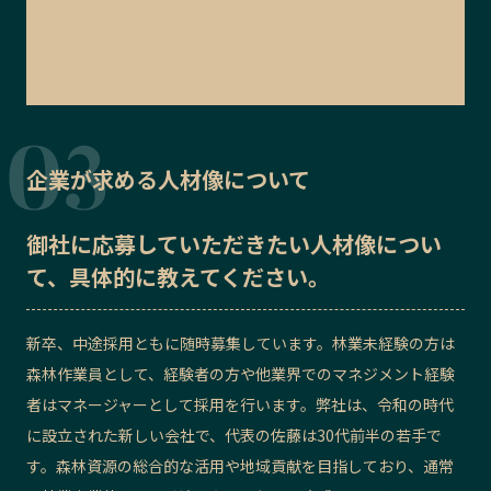
企業が求める人材像について
御社に応募していただきたい
人材像
につい
て、具体的に教えてください。
新卒、中途採用ともに随時募集しています。林業未経験の方は
森林作業員として、経験者の方や他業界でのマネジメント経験
者はマネージャーとして採用を行います。弊社は、令和の時代
に設立された新しい会社で、代表の佐藤は30代前半の若手で
す。森林資源の総合的な活用や地域貢献を目指しており、通常