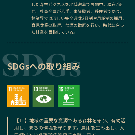
した森林ビジネスを地域密着で展開中。現在7期
目。社員全員が若手、未経験者、移住者であり、
林業界では珍しい完全週休2日制や月給制の採用、
育児休業の取得、禁煙の徹底を行い、時代に合っ
た林業を目指している。
SDGsへの取り組み
【11】地域の重要な資源である森林を守り、有効活
用し、まちの環境を守ります。雇用を生み出し、人
口減少という課題の解決に貢献します。