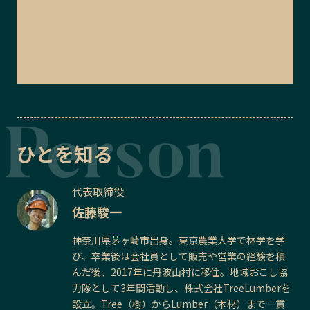
ひとを知る
代表取締役
佐藤駿一
神奈川県茅ヶ崎市出身。東京農業大学で林学を学
び、卒業後は会社員として販売や営業の経験を積
んだ後、2017年に丹波山村に移住。地域おこし協
力隊として3年間活動し、株式会社TreeLumberを
設立。Tree（樹）からLumber（木材）まで一貫