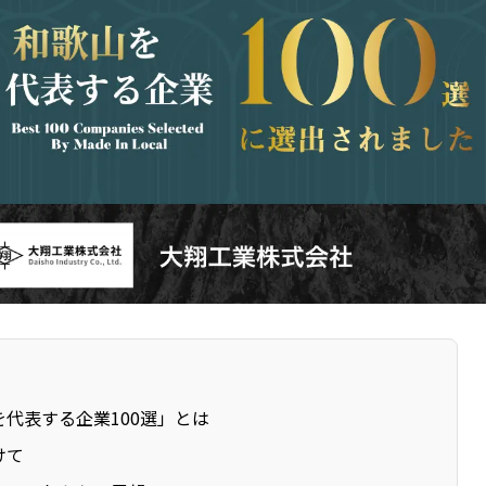
を代表する企業100選」とは
けて