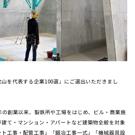
山を代表する企業100選」にご選出いただきまし
3年の創業以来、製鉄所や工場をはじめ、ビル・商業施
戸建て・マンション・アパートなど建築物全般を対象
ント工事・配管工事」「鍛冶工事一式」「機械器具設