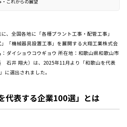
み・これからの展望
点に、全国各地に「各種プラント工事・配管工事」
式」「機械器具設置工事」を展開する大翔工業株式会
名：ダイショウコウギョウ 所在地：和歌山県和歌山市
 石井 翔大）は、2025年11月より「和歌山を代表
選」に選出されました。
を代表する企業100選」とは