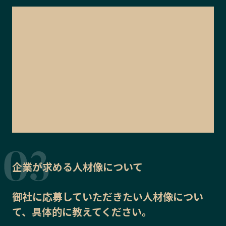
企業が求める人材像について
御社に応募していただきたい
人材像
につい
て、具体的に教えてください。