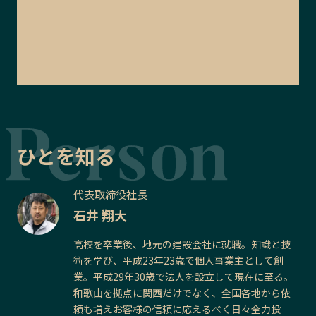
ひとを知る
代表取締役社長
石井 翔大
高校を卒業後、地元の建設会社に就職。知識と技
術を学び、平成23年23歳で個人事業主として創
業。平成29年30歳で法人を設立して現在に至る。
和歌山を拠点に関西だけでなく、全国各地から依
頼も増えお客様の信頼に応えるべく日々全力投