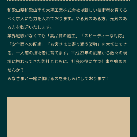
和歌山県和歌山市の大翔工業株式会社は新しい技術者を育てる
べく求人にも力を入れております。やる気のある方、元気のあ
る方を歓迎いたします。
業界経験がなくても「高品質の施工」「スピーディーな対応」
「安全面への配慮」「お客さまに寄り添う姿勢」を大切にでき
る、一人前の技術者に育てます。平成23年の創業から数々の現
場に携わってきた弊社とともに、社会の役に立つ仕事を始めま
せんか？
みなさまと一緒に働けるのを楽しみにしております！