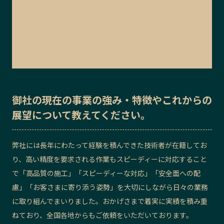
御社の
現在の事業の強み・特徴
や
これからの
展望
について教えてください。
弊社には長年にわたって経験を積んできた技術者が在籍してお
り、高い精度を要求される作業もスピーディーに対応すること
で「高品質の施工」「スピーディーな対応」「安全面への配
慮」「お客さまに寄り添う姿勢」を大切にしながら日々の業務
に取り組んでまいりました。おかげさまで着実に実績を積み重
ねており、全国各地からもご依頼をいただいております。