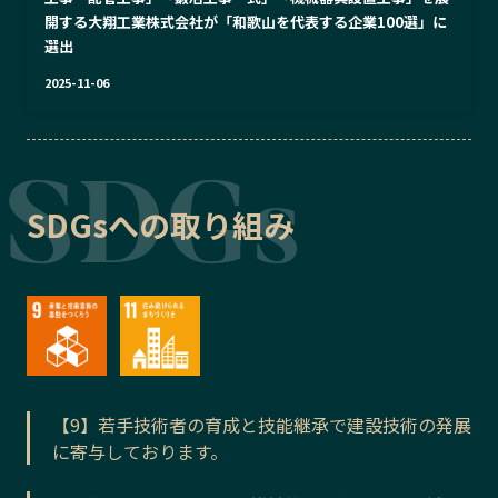
開する大翔工業株式会社が「和歌山を代表する企業100選」に
選出
2025-11-06
SDGsへの取り組み
【9】若手技術者の育成と技能継承で建設技術の発展
に寄与しております。