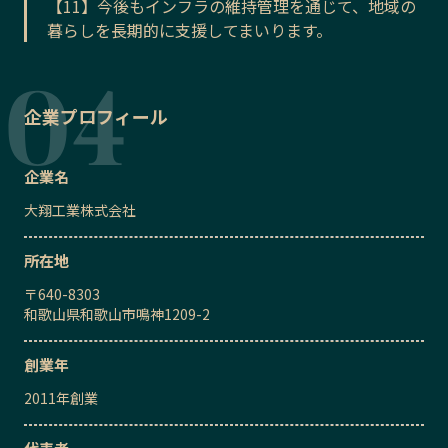
【11】今後もインフラの維持管理を通じて、地域の
暮らしを長期的に支援してまいります。
企業プロフィール
企業名
大翔工業株式会社
所在地
〒
640-8303
和歌山県和歌山市鳴神1209-2
創業年
2011
年創業