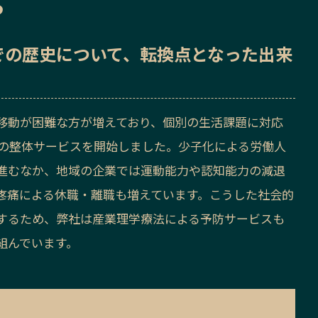
ら
での歴史
について、転換点となった出来
移動が困難な方が増えており、個別の生活課題に対応
型の整体サービスを開始しました。少子化による労働人
進むなか、地域の企業では運動能力や認知能力の減退
疼痛による休職・離職も増えています。こうした社会的
するため、弊社は産業理学療法による予防サービスも
組んでいます。