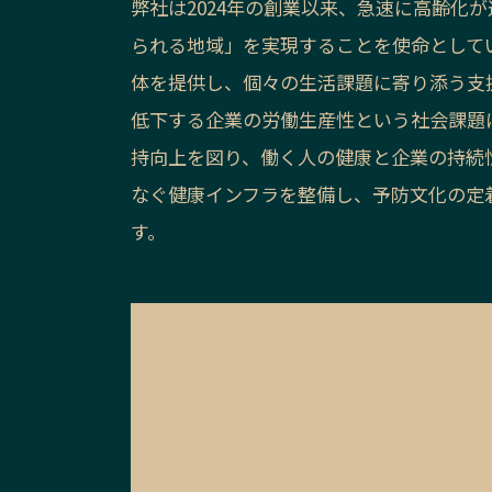
弊社は2024年の創業以来、急速に高齢化
られる地域」を実現することを使命として
体を提供し、個々の生活課題に寄り添う支
低下する企業の労働生産性という社会課題
持向上を図り、働く人の健康と企業の持続
なぐ健康インフラを整備し、予防文化の定
す。