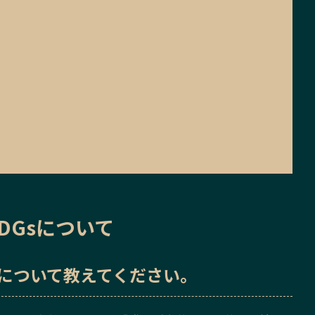
DGsについて
sについて教えてください。