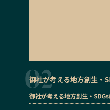
御社が考える地方創生・S
御社が考える地方創生・SDG