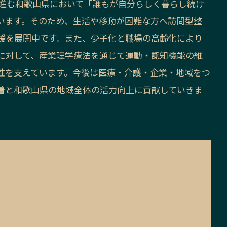
が進む和歌山県において「誰もが自分らしく暮らし続け
います。そのため、生活や移動が困難な方へ訪問型整
援を展開中です。また、少子化と職場の高齢化により
に対して、産業理学療法を通じて運動・認知機能の維
性を支えています。今後は医療・介護・企業・地域をつ
着と和歌山県の地域全体の活力向上に貢献していきま