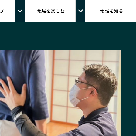
プ
地域を楽しむ
地域を知る