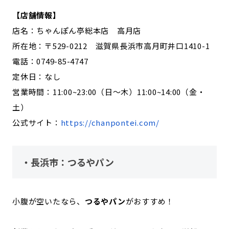
【店舗情報】
店名：ちゃんぽん亭総本店 高月店
所在地：〒529-0212 滋賀県長浜市高月町井口1410-1
電話：0749-85-4747
定休日：なし
営業時間：11:00~23:00（日〜木）11:00~14:00（金・
土）
公式サイト：
https://chanpontei.com/
・長浜市：つるやパン
小腹が空いたなら、
つるやパン
がおすすめ！