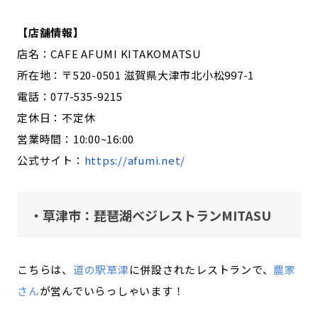
【店舗情報】
店名：CAFE AFUMI KITAKOMATSU
所在地：〒520-0501 滋賀県大津市北小松997-1
電話：077-535-9215
定休日：不定休
営業時間：10:00~16:00
公式サイト：
https://afumi.net/
・草津市：琵琶湖ベジレストランMITASU
こちらは、
道の駅草津
に併設されたレストランで、
農家
さん
が営んでいらっしゃいます！