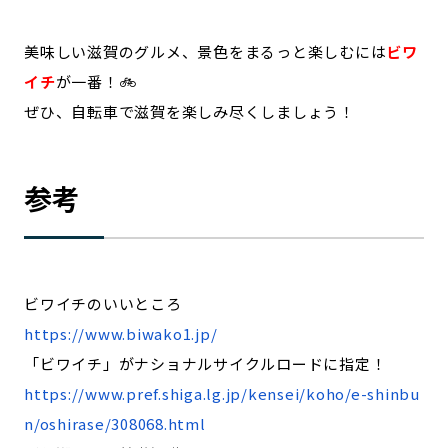
美味しい滋賀のグルメ、景色をまるっと楽しむには
ビワ
イチ
が一番！🚲
ぜひ、自転車で滋賀を楽しみ尽くしましょう！
参考
ビワイチのいいところ
https://www.biwako1.jp/
「ビワイチ」がナショナルサイクルロードに指定！
https://www.pref.shiga.lg.jp/kensei/koho/e-shinbu
n/oshirase/308068.html