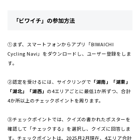
「ビワイチ」の参加方法
①まず、スマートフォンからアプリ「BIWAICHI
Cycling Navi」をダウンロードし、ユーザー登録をしま
す。
②認定を受けるには、サイクリングで
「湖南」「湖東」
「湖北」「湖西」
の4エリアごとに最低1か所ずつ、合計
4か所以上のチェックポイントを周ります。
③チェックポイントでは、クイズの書かれたポスターを
確認して「チェックする」を選択し、クイズに回答しま
す。チェックポイントは、2025月2月現在、4エリア合計