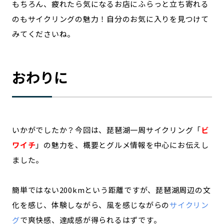
もちろん、疲れたら気になるお店にふらっと立ち寄れる
のもサイクリングの魅力！自分のお気に入りを見つけて
みてくださいね。
おわりに
いかがでしたか？今回は、琵琶湖一周サイクリング「
ビ
ワイチ
」の魅力を、概要とグルメ情報を中心にお伝えし
ました。
簡単ではない200kmという距離ですが、琵琶湖周辺の文
化を感じ、体験しながら、風を感じながらの
サイクリン
グ
で爽快感、達成感が得られるはずです。