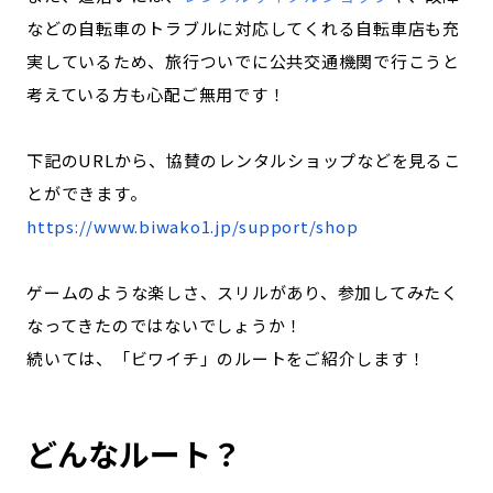
などの自転車のトラブルに対応してくれる自転車店も充
実しているため、旅行ついでに公共交通機関で行こうと
考えている方も心配ご無用です！
下記のURLから、協賛のレンタルショップなどを見るこ
とができます。
https://www.biwako1.jp/support/shop
ゲームのような楽しさ、スリルがあり、参加してみたく
なってきたのではないでしょうか！
続いては、「ビワイチ」のルートをご紹介します！
どんなルート？