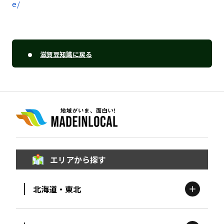
e/
滋賀豆知識に戻る
エリアから探す
北海道・東北