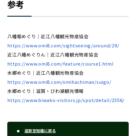
参考
八幡堀めぐり｜近江八幡観光物産協会
https://www.omi8.com/sightseeing/around/29/
近江八幡めぐりん｜近江八幡観光物産協会
https://www.omi8.com/feature/course1.html
水郷めぐり｜近江八幡観光物産協会
https://www.omi8.com/omihachiman/suigo/
水郷めぐり｜滋賀・びわ湖観光情報
https://www.biwako-visitors.jp/spot/detail/2556/
滋賀豆知識に戻る