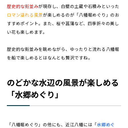
歴史的な街並み
が現存し、白壁の土蔵や石積みといった
ロマン溢れる風景
が楽しめるのが「八幡堀めぐり」のお
すすめポイント。また、桜や菖蒲など、四季折々の美し
い花も楽しめます。
歴史的な街並みを眺めながら、ゆったりと流れる八幡堀
を船で楽しめるとはなんとも贅沢ですね。
のどかな水辺の風景が楽しめる
「水郷めぐり」
「八幡堀めぐり」の他にも、近江八幡には「
水郷めぐ