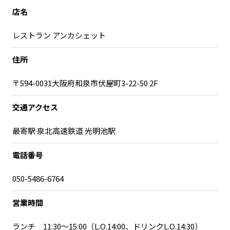
店名
レストラン アンカシェット
住所
〒594-0031大阪府和泉市伏屋町3-22-50 2F
交通アクセス
最寄駅 泉北高速鉄道 光明池駅
電話番号
050-5486-6764
営業時間
ランチ 11:30～15:00（L.O.14:00、ドリンクL.O.14:30）