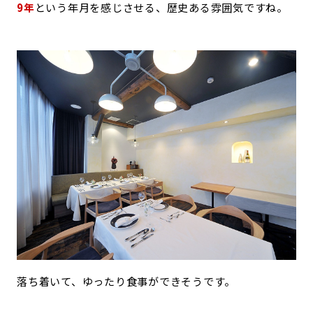
9年
という年月を感じさせる、歴史ある雰囲気ですね。
落ち着いて、ゆったり食事ができそうです。