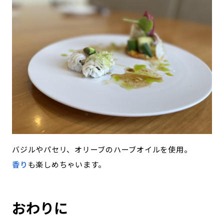
バジルやパセリ、オリーブのハーブオイルを使用。
香り
も楽しめちゃいます。
おわりに