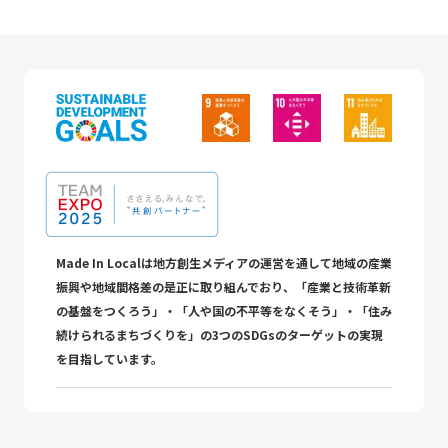
Made In Localは地方創生メディアの運営を通して地域の産業
振興や地域間格差の是正に取り組んでおり、「産業と技術革新
の基盤をつくろう」・「人や国の不平等をなくそう」・「住み
続けられるまちづくりを」の3つのSDGsのターゲットの実現
を目指しています。