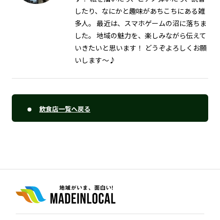
したり、なにかと趣味があちこちにある雑
多人。 最近は、スマホゲームの沼に落ちま
した。 地域の魅力を、楽しみながら伝えて
いきたいと思います！ どうぞよろしくお願
いします～♪
飲食店一覧へ戻る