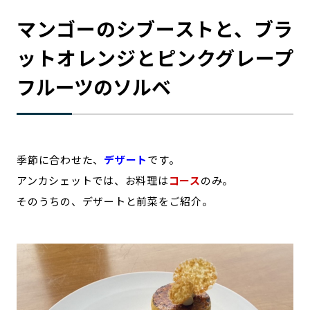
マンゴーのシブーストと、ブラ
ットオレンジとピンクグレープ
フルーツのソルベ
季節に合わせた、
デザート
です。
アンカシェットでは、お料理は
コース
のみ。
そのうちの、デザートと前菜をご紹介。