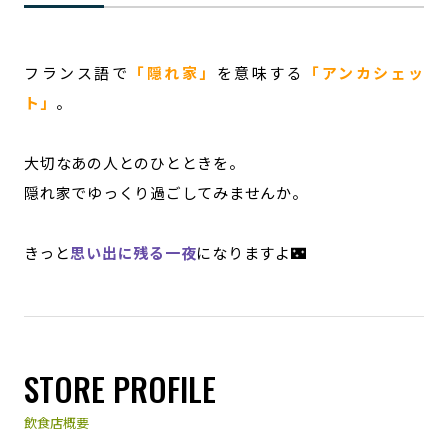
フランス語で
「隠れ家」
を意味する
「アンカシェッ
ト」
。
大切なあの人とのひとときを。
隠れ家でゆっくり過ごしてみませんか。
きっと
思い出に残る一夜
になりますよ🌃
STORE PROFILE
飲食店概要