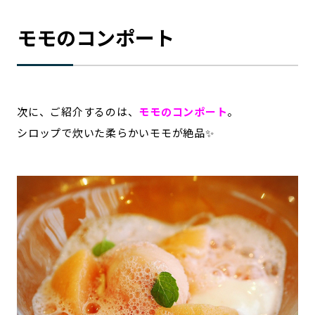
モモのコンポート
次に、ご紹介するのは、
モモのコンポート
。
シロップで炊いた柔らかいモモが絶品✨