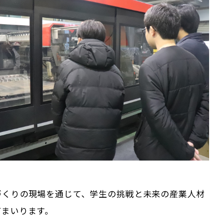
づくりの現場を通じて、学生の挑戦と未来の産業人材
てまいります。