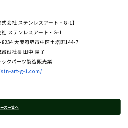
式会社 ステンレスアート・G-1】
社 ステンレスアート・G-1
-8234 大阪府堺市中区土塔町144-7
締役社長 田中 陽子
ラックパーツ製造販売業
/stn-art-g-1.com/
リース一覧へ