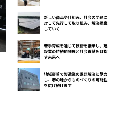
新しい商品や仕組み、社会の問題に
対して先行して取り組み、解決提案
していく
若手育成を通じて技術を継承し、建
設業の持続的発展と社会貢献を目指
す未来へ
地域密着で製造業の課題解決に尽力
し、堺の地からものづくりの可能性
を広げ続けます