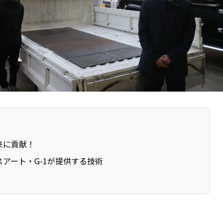
来に貢献！
アート・G-1が提供する技術