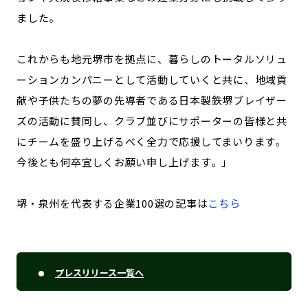
ました。
記事ライター
アンバサダー
これからも地元堺市を拠点に、暮らしのトータルソリュ
お問い合わせ
会社概要
ーションカンパニーとして活動していくと共に、地域貢
献や子供たちの夢の先導者である日本製鉄堺ブレイザー
ズの活動に賛同し、クラブ並びにサポーターの皆様と共
にチームを盛り上げるべく全力で応援してまいります。
今後とも何卒宜しくお願い申し上げます。」
堺・泉州を代表する企業100選の記事は
こちら
プレスリリース一覧へ