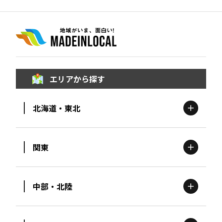
エリアから探す
北海道・東北
関東
北海道
エリア
中部・北陸
茨城
エリア
青森
エリア