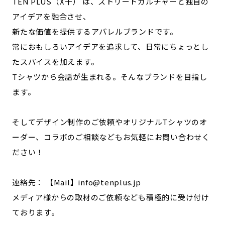
TEN PLUS（X十） は、ストリートカルチャーと独自の
アイデアを融合させ、
新たな価値を提供するアパレルブランドです。
常におもしろいアイデアを追求して、日常にちょっとし
たスパイスを加えます。
Tシャツから会話が生まれる。そんなブランドを目指し
ます。
そしてデザイン制作のご依頼やオリジナルTシャツのオ
ーダー、コラボのご相談などもお気軽にお問い合わせく
ださい！
連絡先： 【Mail】info@tenplus.jp
メディア様からの取材のご依頼なども積極的に受け付け
ております。