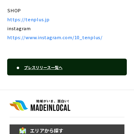
SHOP
https://tenplus.jp
instagram
https://www.instagram.com/10_tenplus/
プレスリリース一覧へ
エリアから探す