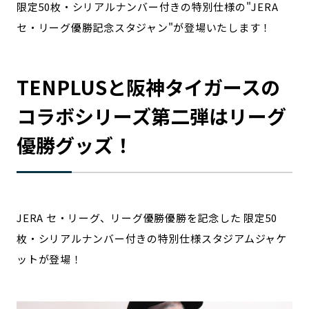
限定50枚・シリアルナンバー付きの特別仕様の"JERA
セ・リーグ優勝記念スタジャン"が登場いたします！
TENPLUSと阪神タイガースの
コラボシリーズ第二弾はリーグ
優勝グッズ！
JERA セ・リーグ、リーグ優勝優勝を記念した 限定50
枚・シリアルナンバー付きの特別仕様スタジアムジャケ
ットが登場！