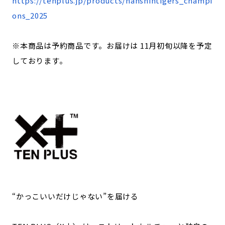
https://tenplus.jp/products/hanshintigers_champi
ons_2025
※本商品は予約商品です。お届けは 11月初旬以降を予定
しております。
“かっこいいだけじゃない”を届ける