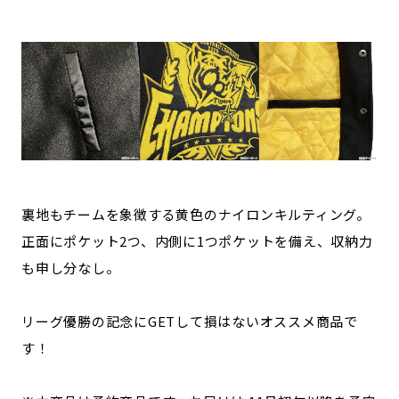
裏地もチームを象徴する黄色のナイロンキルティング。
正面にポケット2つ、内側に1つポケットを備え、収納力
も申し分なし。
リーグ優勝の記念にGETして損はないオススメ商品で
す！