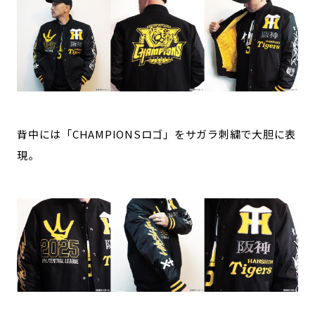
背中には「CHAMPIONSロゴ」をサガラ刺繍で大胆に表
現。