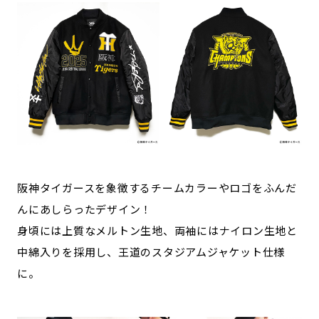
阪神タイガースを象徴するチームカラーやロゴをふんだ
んにあしらったデザイン！
身頃には上質なメルトン生地、両袖にはナイロン生地と
中綿入りを採用し、王道のスタジアムジャケット仕様
に。