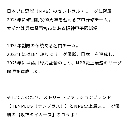
日本プロ野球（NPB）のセントラル・リーグに所属、
2025年に球団創設90周年を迎えるプロ野球チーム。
本拠地は兵庫県西宮市にある阪神甲子園球場。
1935年創設の伝統ある名門チーム。
2023年には18年ぶりにリーグ優勝、日本一を達成し、
2025年には藤川球児監督のもと、NPB史上最速のリーグ
優勝を達成した。
そしてこのたび、ストリートファッションブランド
【TENPLUS（テンプラス）】とNPB史上最速リーグ優
勝の【阪神タイガース】のコラボ！