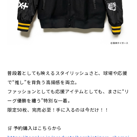
普段着としても映えるスタイリッシュさと、球場や応援
で“推し”を背負う高揚感を両立。
ファッションとしても応援アイテムとしても、まさに“リ
ーグ優勝を纏う”特別な一着。
限定50枚、完売必至！手に入るのは今だけ！！
🛒 予約購入はこちらから