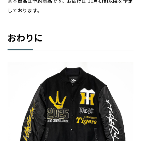
※本商品は予約商品です。お届けは 11月初旬以降を予定
しております。
おわりに