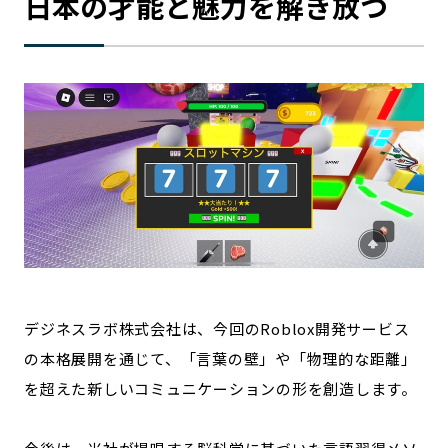
日本の才能と魅力を解き放つ
デジネスラボ株式会社は、今回のRoblox開発サービス
の本格展開を通じて、「言葉の壁」や「物理的な距離」
を超えた新しいコミュニケーションの形を創造します。