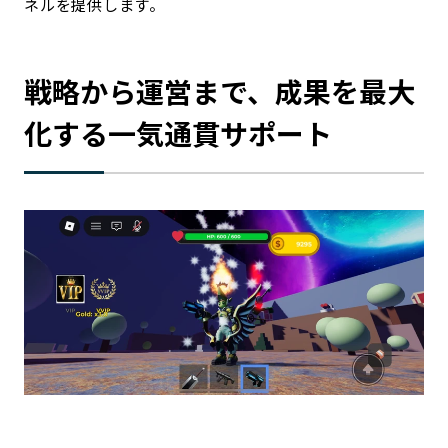
ネルを提供します。
戦略から運営まで、成果を最大
化する一気通貫サポート