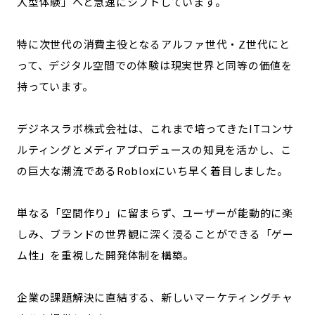
入型体験」へと急速にシフトしています。
特に次世代の消費主役となるアルファ世代・Z世代にと
って、デジタル空間での体験は現実世界と同等の価値を
持っています。
デジネスラボ株式会社は、これまで培ってきたITコンサ
ルティングとメディアプロデュースの知見を活かし、こ
の巨大な潮流であるRobloxにいち早く着目しました。
単なる「空間作り」に留まらず、ユーザーが能動的に楽
しみ、ブランドの世界観に深く浸ることができる「ゲー
ム性」を重視した開発体制を構築。
企業の課題解決に直結する、新しいマーケティングチャ