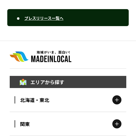
プレスリリース一覧へ
エリアから探す
北海道・東北
関東
北海道
エリア