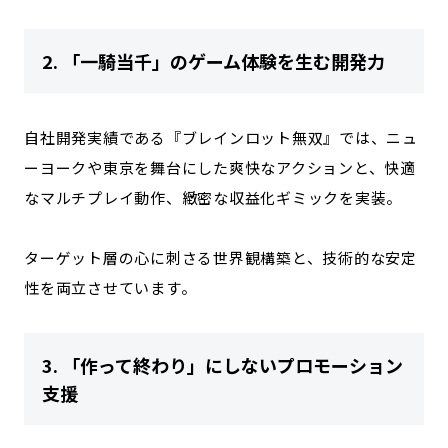
2. 「一騎当千」のゲーム体験を生む開発力
自社開発実績である『ブレインロット無双』では、ニュ
ーヨークや東京を舞台にした爽快なアクションと、快適
なマルチプレイ動作、緻密な収益化ギミックを実装。
ターゲット層の心に刺さる世界観構築と、技術的な安定
性を両立させています。
3. 「作って終わり」にしないプロモーション
支援