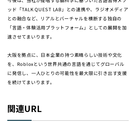
今後は、当社が提唱する脳科学に基づいた言語習得メソ
ッド「TALK QUEST LAB」との連携や、ラジオメディア
との融合など、リアルとバーチャルを横断する独自の
「言語・体験活用プラットフォーム」としての展開を加
速させてまいります。
大阪を拠点に、日本企業の持つ素晴らしい技術や文化
を、Robloxという世界共通の言語を通じてグローバル
に発信し、一人ひとりの可能性を最大限に引き出す支援
を続けてまいります。
関連URL