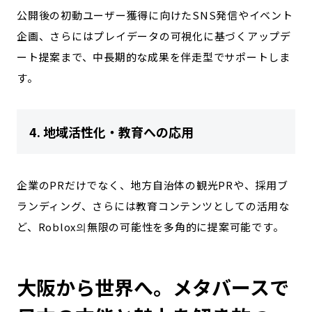
公開後の初動ユーザー獲得に向けたSNS発信やイベント
企画、さらにはプレイデータの可視化に基づくアップデ
ート提案まで、中長期的な成果を伴走型でサポートしま
す。
4. 地域活性化・教育への応用
企業のPRだけでなく、地方自治体の観光PRや、採用ブ
ランディング、さらには教育コンテンツとしての活用な
ど、Roblox의無限の可能性を多角的に提案可能です。
大阪から世界へ。メタバースで