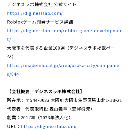
デジネスラボ株式会社 公式サイト
https://diginesslab.com/
Robloxゲーム開発サービス詳細
https://diginesslab.com/roblox-game-developmen
t/
大阪市を代表する企業100選（デジネスラボ掲載ペー
ジ）
https://madeinlocal.jp/area/osaka-city/companie
s/044
【会社概要／デジネスラボ株式会社】
所在地：〒544-0033 大阪府大阪市生野区勝山北1-18-21
代表者：代表取締役 森山義章（恵澤舜元）
創業：2017年（2023年法人化）
URL：
https://diginesslab.com/