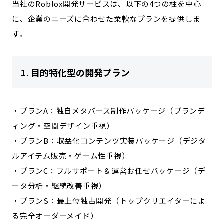
当社のRoblox開発サービスは、以下の4つの柱を中心
に、企業のニーズに合わせた柔軟なプランを提供しま
す。
1. 目的特化型の開発プラン
・プランA：独自メタバース制作パッケージ（ブランデ
ィング・空間デザイン重視）
・プランB：収益化コンテンツ実装パッケージ（デジタ
ルアイテム販売・ゲーム性重視）
・プランC：フルサポート＆運営お任せパッケージ（デ
ータ分析・継続改善重視）
・プランS：最上位独占開発（トップクリエイターによ
る完全オーダーメイド）