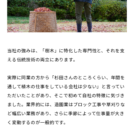
当社の強みは、「樹木」に特化した専門性と、それを支
える伝統技術の両立にあります。
実際に同業の方から「杉田さんのところくらい、年間を
通して植木の仕事をしている会社は少ない」と言ってい
ただいたことがあり、そこで初めて自社の特徴に気づき
ました。業界的には、造園業はブロック工事や草刈りな
ど幅広い業務があり、さらに季節によって仕事量が大き
く変動するのが一般的です。