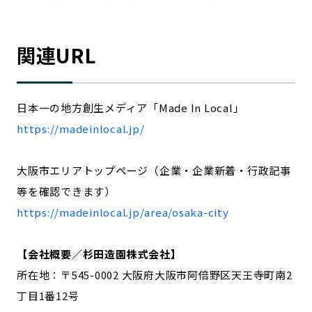
関連URL
日本一の地方創生メディア「Made In Local」
https://madeinlocal.jp/
大阪市エリアトップページ（企業・企業新着・行政記事
等を確認できます）
https://madeinlocal.jp/area/osaka-city
【会社概要／杉田造園株式会社】
所在地：〒545-0002 大阪府大阪市阿倍野区天王寺町南2
丁目1番12号