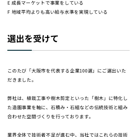
E 成長マーケットで事業をしている
F 地域平均よりも高い給与水準を実現している
選出を受けて
このたび「大阪市を代表する企業100選」にご選出いた
だきました。
弊社は、植栽工事や樹木剪定といった「樹木」に特化し
た造園事業を軸に、石積み・石組などの伝統技術と組み
合わせた空間づくりを行っております。
業界全体で技術者不足が進む中、当社ではこれらの技術