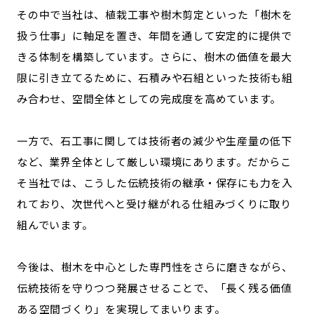
その中で当社は、植栽工事や樹木剪定といった「樹木を
扱う仕事」に軸足を置き、年間を通して安定的に提供で
きる体制を構築しています。さらに、樹木の価値を最大
限に引き立てるために、石積みや石組といった技術も組
み合わせ、空間全体としての完成度を高めています。
一方で、石工事に関しては技術者の減少や生産量の低下
など、業界全体として厳しい環境にあります。だからこ
そ当社では、こうした伝統技術の継承・保存にも力を入
れており、次世代へと受け継がれる仕組みづくりに取り
組んでいます。
今後は、樹木を中心とした専門性をさらに磨きながら、
伝統技術を守りつつ発展させることで、「長く残る価値
ある空間づくり」を実現してまいります。