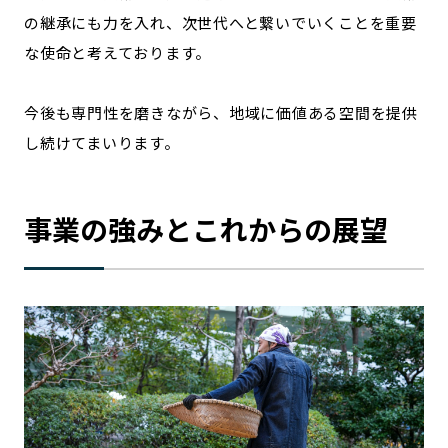
の継承にも力を入れ、次世代へと繋いでいくことを重要
な使命と考えております。
今後も専門性を磨きながら、地域に価値ある空間を提供
し続けてまいります。
事業の強みとこれからの展望