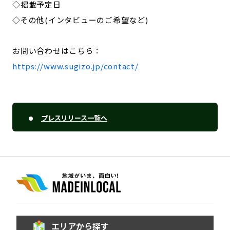
◇掲載予定日
◇その他(インタビューのご希望など)
お問い合わせはこちら：
https://www.sugizo.jp/contact/
プレスリリース一覧へ
エリアから探す