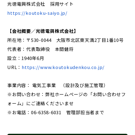
光徳電興株式会社 採用サイト
https://koutoku-saiyo.jp/
【会社概要／光徳電興株式会社】
所在地：〒530-0044 大阪市北区東天満2丁目1番10号
代表者：代表取締役 本間健将
設立：1940年6月
URL：
https://www.koutokudenkou.co.jp/
事業内容： 電気工事業 （設計及び施工管理）
※お問い合わせ：弊社ホームページの「お問い合わせフ
ォーム」にご連絡くださいませ
※お電話：06-6358-6031 管理部担当者まで