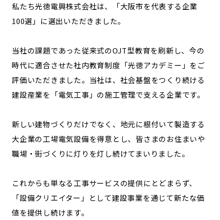
私たち光徳電興株式会社は、「大阪市を代表する企業
100選」に選出いただきました。
当社の課題であった従来式のOJT型教育を刷新し、今の
時代に適合させた社内教育制度「光徳アカデミー」をご
評価いただきました。当社は、社会基盤をつくり続ける
建設産業を「電気工事」の施工管理で支える企業です。
新しい建物づくりだけでなく、地元に根付いて製造する
大企業の工場電気設備を得意とし、皆さまのお住まいや
職場・街づくりに灯りを灯し続けてまいりました。
これからも単なる工事サービスの提供にとどまらず、
「設備クリエイター」として建設事業を通じて新たな価
値を提供し続けます。