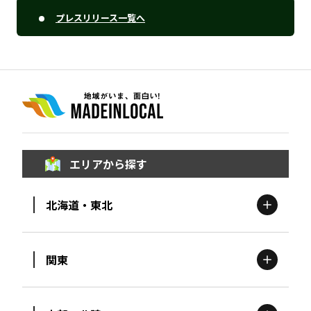
プレスリリース一覧へ
エリアから探す
北海道・東北
関東
北海道
エリア