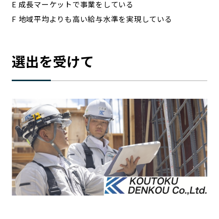
E 成長マーケットで事業をしている
F 地域平均よりも高い給与水準を実現している
選出を受けて