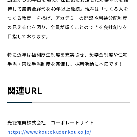
持して無借金経営を40年以上継続。現在は「つくる人を
つくる教育」を掲げ、アカデミーの開設や利益分配制度
の見える化を図り、全員が輝くことのできる会社創りを
目指しております。
特に近年は福利厚生制度を充実させ、奨学金制度や住宅
手当・禁煙手当制度を完備し、採用活動に本気です！
関連URL
光徳電興株式会社 コーポレートサイト
https://www.koutokudenkou.co.jp/