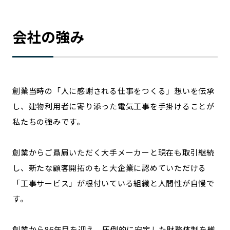
会社の強み
創業当時の「人に感謝される仕事をつくる」想いを伝承
し、建物利用者に寄り添った電気工事を手掛けることが
私たちの強みです。
創業からご贔屓いただく大手メーカーと現在も取引継続
し、新たな顧客開拓のもと大企業に認めていただける
「工事サービス」が根付いている組織と人間性が自慢で
す。
創業から86年目を迎え、圧倒的に安定した財務体制を維