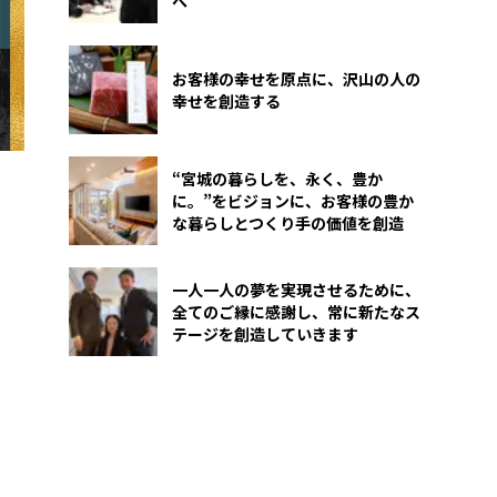
へ
お客様の幸せを原点に、沢山の人の
幸せを創造する
“宮城の暮らしを、永く、豊か
に。”をビジョンに、お客様の豊か
な暮らしとつくり手の価値を創造
一人一人の夢を実現させるために、
全てのご縁に感謝し、常に新たなス
テージを創造していきます