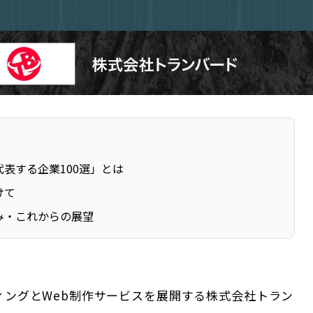
表する企業100選」とは
けて
み・これからの展望
ィングとWeb制作サービスを展開する株式会社トラン