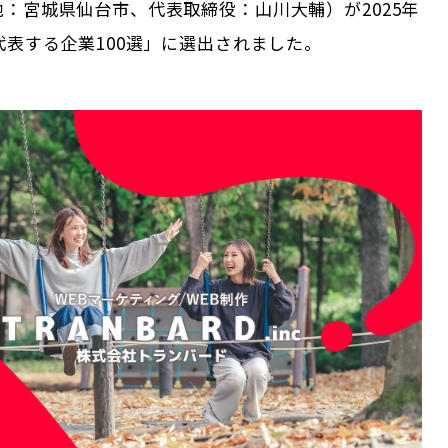
：宮城県仙台市、代表取締役：山川大輔）が2025年
代表する企業100選」に選出されました。