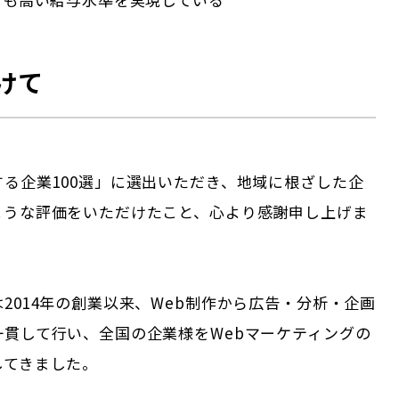
けて
る企業100選」に選出いただき、地域に根ざした企
ような評価をいただけたこと、心より感謝申し上げま
2014年の創業以来、Web制作から広告・分析・企画
一貫して行い、全国の企業様をWebマーケティングの
してきました。