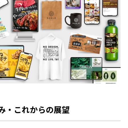
み・これからの展望