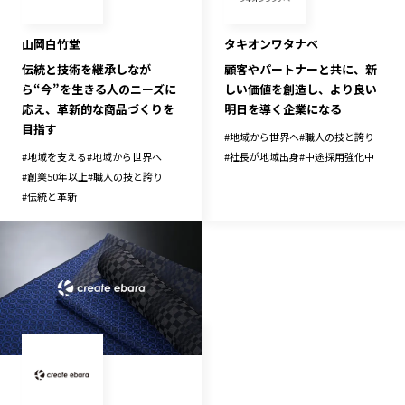
山岡白竹堂
タキオンワタナベ
伝統と技術を継承しなが
顧客やパートナーと共に、新
ら“今”を生きる人のニーズに
しい価値を創造し、より良い
応え、革新的な商品づくりを
明日を導く企業になる
目指す
#
地域から世界へ
#
職人の技と誇り
#
地域を支える
#
地域から世界へ
#
社長が地域出身
#
中途採用強化中
#
創業50年以上
#
職人の技と誇り
#
伝統と革新