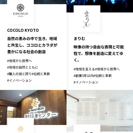
長野エリア
岐阜エリア
静岡エリア
愛知エリア
三重エリア
滋賀エリア
COCOLO KYOTO
京都エリア
大阪市エリア
自然の恵みの中で生き、地域
まりむ
北摂エリア
堺・泉州エリア
と共生し、ココロとカラダが
映像の持つ自由な表現と可能
豊かになる社会の創造
性で、想像を創造に変えてゆ
河内エリア
兵庫エリア
く。
#
地域から世界へ
奈良エリア
和歌山エリア
#
地域の自然とともに
#
地域を支える
#
地域から世界へ
鳥取エリア
島根エリア
#
職人の技と誇り
#
伝統と革新
#
創業5年以内
#
伝統と革新
#
イノベーション
岡山エリア
広島エリア
#
イノベーション
山口エリア
徳島エリア
香川エリア
愛媛エリア
高知エリア
福岡エリア
佐賀エリア
長崎エリア
熊本エリア
大分エリア