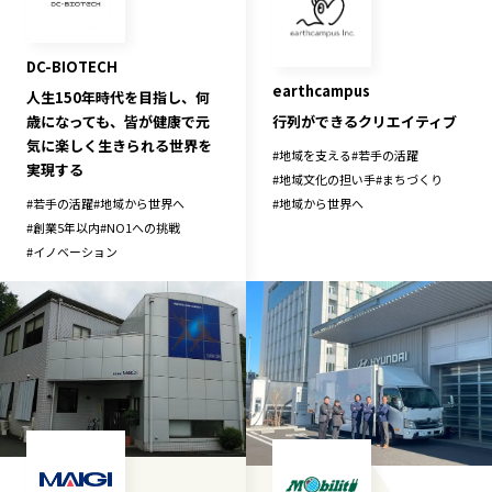
宮崎エリア
鹿児島エリア
沖縄エリア
DC-BIOTECH
earthcampus
人生150年時代を目指し、何
行列ができるクリエイティブ
歳になっても、皆が健康で元
カテゴリから探す
気に楽しく生きられる世界を
#
地域を支える
#
若手の活躍
実現する
#
地域文化の担い手
#
まちづくり
特集コンテンツ
地域を代表する 企業100選
#
地域から世界へ
#
若手の活躍
#
地域から世界へ
プレスリリース
行政連携記事
#
創業5年以内
#
NO1への挑戦
MILCプロジェクト
選出企業特別対談
#
イノベーション
Localist
SDGsの先駆者
イベント
飲食店
地域豆知識
ニッポンの百選大全集
Sporkle
「人」から探す