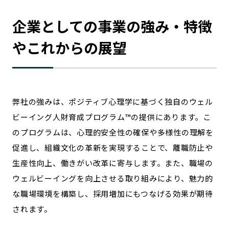
企業としての事業の強み・特徴
やこれからの展望
弊社の強みは、ポジティブ心理学に基づく独自のウェル
ビーイング人財育成プログラム™の提供にあります。こ
のプログラムは、心理的安全性の確保や多様性の理解を
促進し、組織文化の革新を実現することで、離職防止や
生産性向上、働きがい改革に寄与します。また、職場の
ウェルビーイングを向上させる取り組みにより、魅力的
な職場環境を構築し、採用増加にもつなげる効果が期待
されます。