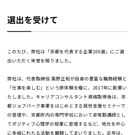
選出を受けて
このたび、弊社は「京都を代表する企業100選」にご選
出いただく栄誉を賜りました。
弊社は、代表取締役 黒野正和が自身の豊富な職務経験と
「仕事を楽しむ」という原体験を糧に、2017年に創業い
たしました。キャリアコンサルタント資格取得後は、京
都ジョブパーク事業をはじめとする就労支援セミナーで
の登壇や、京都府内の専門学校において非常勤講師とし
てポジティブ心理学の授業に登壇するなど、地元を中心
に多岐にわたる活動を展開してまいりました。近年は、