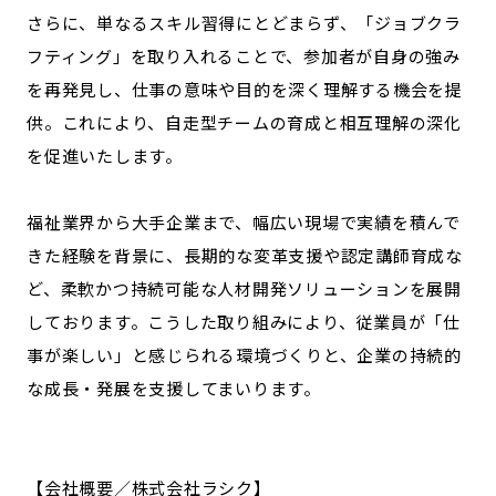
さらに、単なるスキル習得にとどまらず、「ジョブクラ
フティング」を取り入れることで、参加者が自身の強み
を再発見し、仕事の意味や目的を深く理解する機会を提
供。これにより、自走型チームの育成と相互理解の深化
を促進いたします。
福祉業界から大手企業まで、幅広い現場で実績を積んで
きた経験を背景に、長期的な変革支援や認定講師育成な
ど、柔軟かつ持続可能な人材開発ソリューションを展開
しております。こうした取り組みにより、従業員が「仕
事が楽しい」と感じられる環境づくりと、企業の持続的
な成長・発展を支援してまいります。
【会社概要／株式会社ラシク】