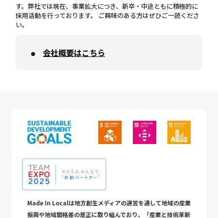
す。弊社では現在、事業拡大につき、新卒・中途ともに積極的に
採用活動を行っております。 ご興味のある方はぜひご一読くださ
い。
会社概要はこちら
Made In Localは地方創生メディアの運営を通して地域の産業
振興や地域間格差の是正に取り組んでおり、「産業と技術革新