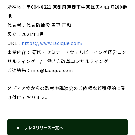
所在地：〒604-8221 京都府京都市中京区天神山町280番
地
代表者：代表取締役 黒野 正和
設立：2021年1月
URL：
https://www.lacique.com/
事業内容： 研修・セミナー / ウェルビーイング経営コン
サルティング / 働き方改革コンサルティング
ご連絡先：info@lacique.com
メディア様からの取材や講演会のご依頼など積極的に受
け付けております。
プレスリリース一覧へ