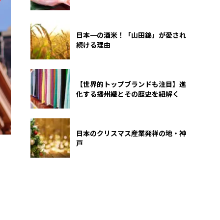
日本一の酒米！「山田錦」が愛され
続ける理由
【世界的トップブランドも注目】進
化する播州織とその歴史を紐解く
日本のクリスマス産業発祥の地・神
戸