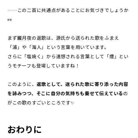
……この二首に共通点があることにお気づきでしょうか
👀
まず朧月夜の返歌は、源氏から送られた歌をふまえ
「浦」や「海人」という言葉を用いています。
さらに「塩焼く」から連想される言葉として「煙」とい
うモチーフも登場していますね！
このように、
返歌として、送られた歌に寄り添った内容
を詠みつつ、そこに自分の気持ちも乗せて伝えている
の
がこの歌のすごいところです✨
おわりに