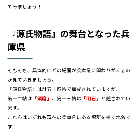
てみましょう！
『源氏物語』の舞台となった兵
庫県
そもそも、具体的にどの場面が兵庫県に関わりがあるの
か見ていきましょう。
『源氏物語』は計五十四帖で構成されていますが、
第十二帖は
「須磨」
、第十三帖は
「明石」
と題されてい
ます。
これらはいずれも現在の兵庫県にある場所を指す地名で
す！