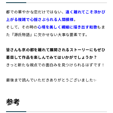
都での華やかな恋だけではない、
遠く離れてこそ浮かび
上がる複雑で心揺さぶられる人間模様
。
そして、その時の
心境を美しく繊細に描き出す和歌
もま
た『源氏物語』に欠かせない大事な要素です。
皆さんも京の都を離れて展開されるストーリーにもぜひ
着目して作品を楽しんでみてはいかがでしょうか？
きっと新たな視点での面白みを見つけられるはずです！
最後まで読んでいただきありがとうございました✨
参考