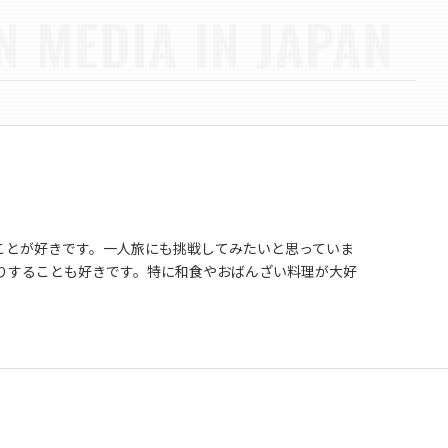
N MEDIA IN JAPAN
ことが好きです。一人旅にも挑戦してみたいと思っていま
りすることも好きです。特に和食やおばんざい料理が大好