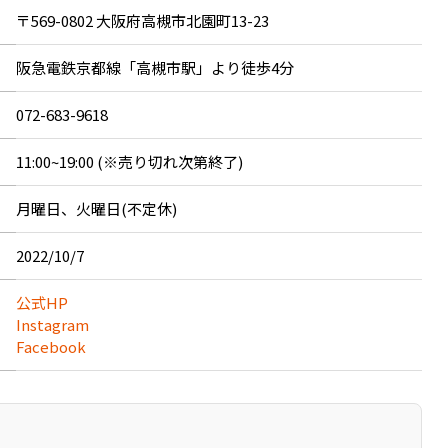
〒569-0802 大阪府高槻市北園町13-23
阪急電鉄京都線「高槻市駅」より徒歩4分
072-683-9618
11:00~19:00 (※売り切れ次第終了)
月曜日、火曜日(不定休)
2022/10/7
公式HP
Instagram
Facebook