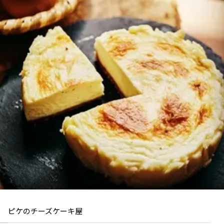
ピケのチーズケーキ屋