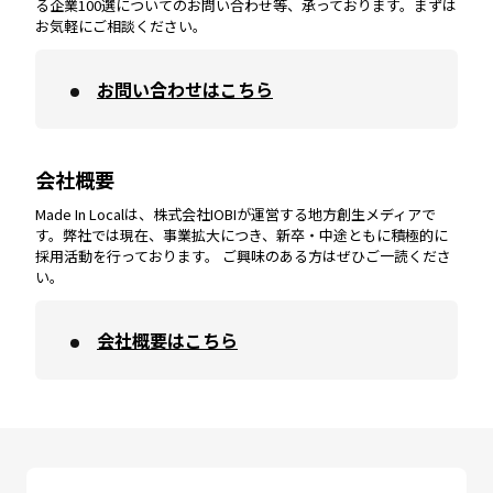
宮崎
エリア
香川
エリア
奈良
エリア
三重
エリア
る企業100選についてのお問い合わせ等、承っております。まずは
お気軽にご相談ください。
お問い合わせはこちら
鹿児島
エリア
愛媛
エリア
和歌山
エリア
会社概要
沖縄
エリア
高知
エリア
Made In Localは、株式会社IOBIが運営する地方創生メディアで
す。弊社では現在、事業拡大につき、新卒・中途ともに積極的に
採用活動を行っております。 ご興味のある方はぜひご一読くださ
い。
会社概要はこちら