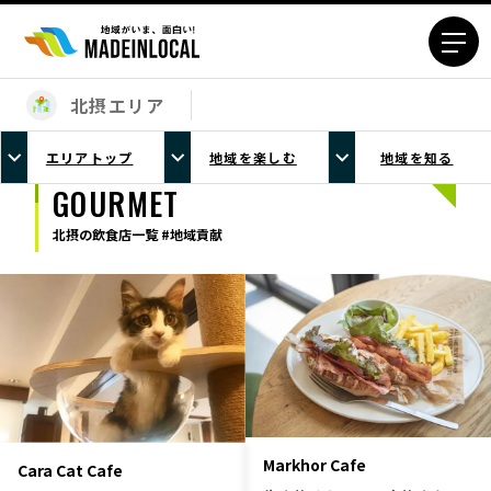
北摂エリア
エリアから探す
エリアトップ
地域を楽しむ
地域を知る
北海道エリア
青森エリア
GOURMET
岩手エリア
宮城エリア
北摂の飲食店一覧 #地域貢献
秋田エリア
山形エリア
福島エリア
茨城エリア
栃木エリア
群馬エリア
埼玉エリア
千葉エリア
東京23区エリア
多摩エリア
神奈川エリア
新潟エリア
富山エリア
石川エリア
Markhor Cafe
Cara Cat Cafe
福井エリア
山梨エリア