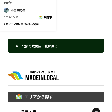
cafe」
宮崎エリア
鹿児島エリア
沖縄エリア
小田 穂乃実
2022-10-17
吹田市
#
カフェ
#
地域貢献
#
深夜営業
カテゴリから探す
特集コンテンツ
地域を代表する 企業100選
北摂の飲食店一覧に戻る
プレスリリース
行政連携記事
MILCプロジェクト
選出企業特別対談
Localist
SDGsの先駆者
イベント
飲食店
地域豆知識
ニッポンの百選大全集
Sporkle
エリアから探す
「人」から探す
北海道・東北