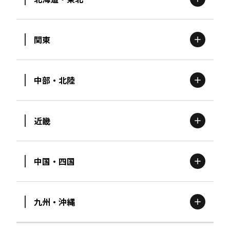
記事ライター
アンバサダー
関東
お問い合わせ
会社概要
北海道
エリア
中部・北陸
茨城
エリア
青森
エリア
近畿
新潟
エリア
栃木
エリア
岩手
エリア
中国・四国
滋賀
エリア
富山
エリア
群馬
エリア
宮城
エリア
九州・沖縄
鳥取
エリア
京都
エリア
石川
エリア
埼玉
エリア
秋田
エリア