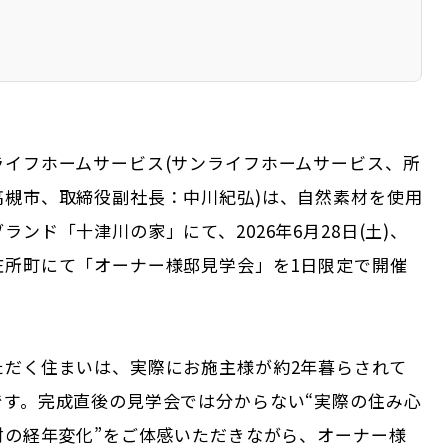
ライフホームサービス(サンライフホームサービス、所
高槻市、取締役副社長：中川紀弘)は、自然素材を使用
ランド「十津川の家」にて、2026年6月28日(土)、
庄所町にて「オーナー様邸見学会」を1日限定で開催
ただく住まいは、実際にお施主様が約2年暮らされて
です。完成直後の見学会では分からない“実際の住み心
材の経年変化”をご体感いただきながら、オーナー様