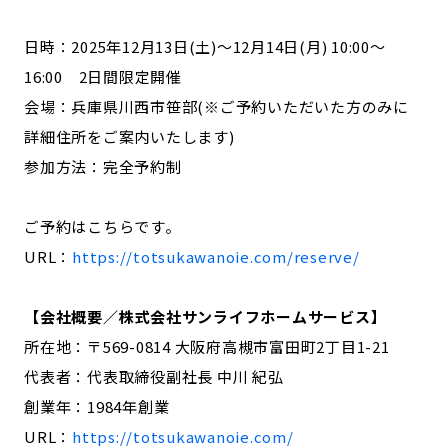
日時：2025年12月13日(土)～12月14日(月) 10:00〜
16:00 2日間限定開催
会場：兵庫県川西市笹部(※ご予約いただいた方のみに
詳細住所をご案内いたします)
参加方法：完全予約制
ご予約はこちらです。
URL：
https://totsukawanoie.com/reserve/
【会社概要／株式会社サンライフホームサービス】
所在地：〒569-0814 大阪府高槻市富田町2丁目1-21
代表者：代表取締役副社長 中川 紀弘
創業年：1984年創業
URL：
https://totsukawanoie.com/