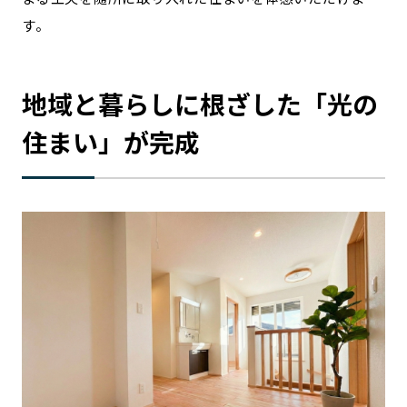
す。
記事ライター
アンバサダー
お問い合わせ
会社概要
地域と暮らしに根ざした「光の
住まい」が完成