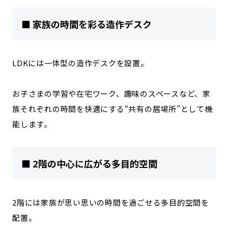
■ 家族の時間を彩る造作デスク
LDKには一体型の造作デスクを設置。
お子さまの学習や在宅ワーク、趣味のスペースなど、家
族それぞれの時間を快適にする“共有の居場所”として機
能します。
■ 2階の中心に広がる多目的空間
2階には家族が思い思いの時間を過ごせる多目的空間を
配置。