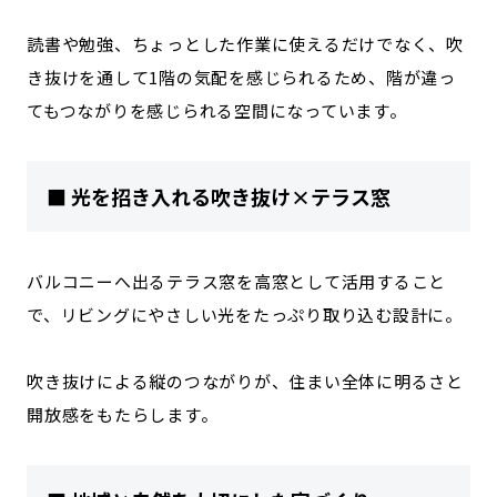
読書や勉強、ちょっとした作業に使えるだけでなく、吹
き抜けを通して1階の気配を感じられるため、階が違っ
てもつながりを感じられる空間になっています。
■ 光を招き入れる吹き抜け×テラス窓
バルコニーへ出るテラス窓を高窓として活用すること
で、リビングにやさしい光をたっぷり取り込む設計に。
吹き抜けによる縦のつながりが、住まい全体に明るさと
開放感をもたらします。