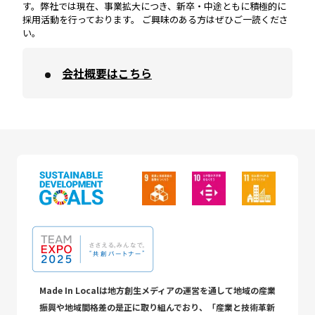
す。弊社では現在、事業拡大につき、新卒・中途ともに積極的に
採用活動を行っております。 ご興味のある方はぜひご一読くださ
い。
会社概要はこちら
Made In Localは地方創生メディアの運営を通して地域の産業
振興や地域間格差の是正に取り組んでおり、「産業と技術革新