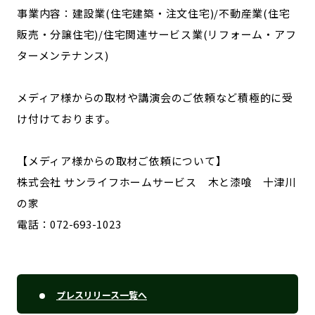
事業内容：建設業(住宅建築・注文住宅)/不動産業(住宅
販売・分譲住宅)/住宅関連サービス業(リフォーム・アフ
ターメンテナンス)
メディア様からの取材や講演会のご依頼など積極的に受
け付けております。
【メディア様からの取材ご依頼について】
株式会社 サンライフホームサービス 木と漆喰 十津川
の家
電話：072-693-1023
プレスリリース一覧へ