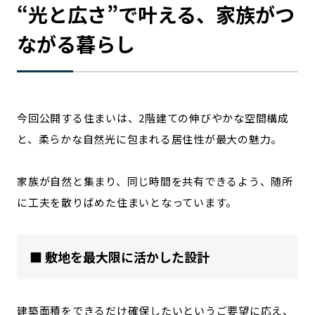
“光と広さ”で叶える、家族がつ
ながる暮らし
今回公開する住まいは、2階建ての伸びやかな空間構成
と、柔らかな自然光に包まれる居住性が最大の魅力。
家族が自然と集まり、同じ時間を共有できるよう、随所
に工夫を散りばめた住まいとなっています。
■ 敷地を最大限に活かした設計
建築面積をできるだけ確保したいというご要望に応え、