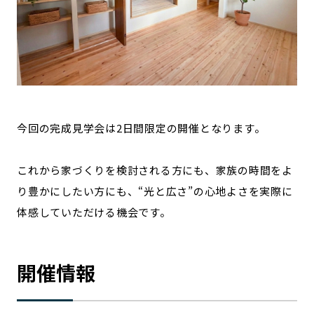
今回の完成見学会は2日間限定の開催となります。
これから家づくりを検討される方にも、家族の時間をよ
り豊かにしたい方にも、“光と広さ”の心地よさを実際に
体感していただける機会です。
開催情報