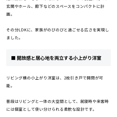
玄関やホール、廊下などのスペースをコンパクトに計
画。
その分LDKに、家族がのびのびと過ごせる広さを実現し
ました。
■ 開放感と居心地を両立する小上がり洋室
リビング横の小上がり洋室は、2枚引き戸で開閉が可
能。
普段はリビングと一体の大空間として、就寝時や来客時
には個室として使い分けられる柔軟な設計です。