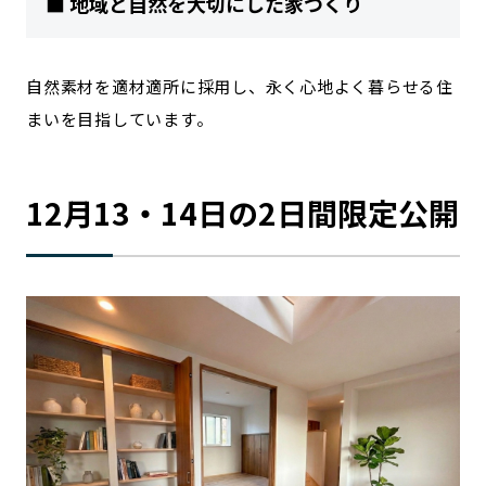
■ 地域と自然を大切にした家づくり
自然素材を適材適所に採用し、永く心地よく暮らせる住
まいを目指しています。
12月13・14日の2日間限定公開