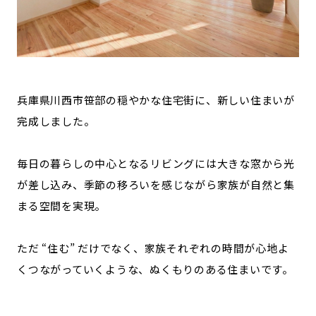
兵庫県川西市笹部の穏やかな住宅街に、新しい住まいが
完成しました。
毎日の暮らしの中心となるリビングには大きな窓から光
が差し込み、季節の移ろいを感じながら家族が自然と集
まる空間を実現。
ただ “住む” だけでなく、家族それぞれの時間が心地よ
くつながっていくような、ぬくもりのある住まいです。