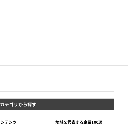
カテゴリから探す
コンテンツ
地域を代表する企業100選