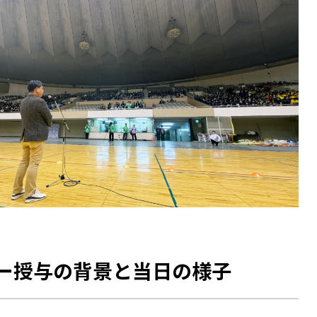
ー授与の背景と当日の様子