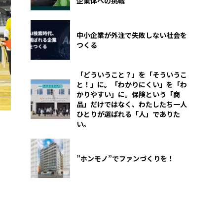
企業体への挑戦
中小企業が外注で失敗しない社会を
つくる
「どういうこと？」を「そういうこ
と！」に。「わかりにくい」を「わ
かりやすい」に。保険という「商
品」だけではなく、わたしたち一人
ひとりが選ばれる「人」でありた
い。
”ホンモノ”でファンづくりを！