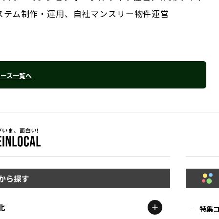
システム制作・運用、自社マンスリー物件運営
リース一覧へ
から探す
北
特集