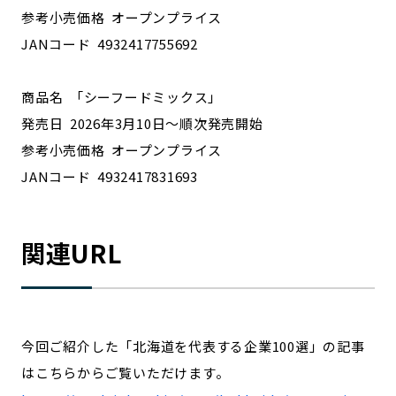
参考小売価格 オープンプライス
JANコード 4932417755692
商品名 「シーフードミックス」
発売日 2026年3月10日～順次発売開始
参考小売価格 オープンプライス
JANコード 4932417831693
関連URL
今回ご紹介した「北海道を代表する企業100選」の記事
はこちらからご覧いただけます。