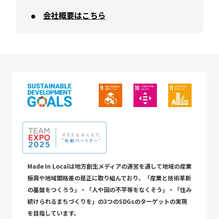
会社概要はこちら
Made In Localは地方創生メディアの運営を通して地域の産業
振興や地域間格差の是正に取り組んでおり、「産業と技術革新
の基盤をつくろう」・「人や国の不平等をなくそう」・「住み
続けられるまちづくりを」の3つのSDGsのターゲットの実現
を目指しています。