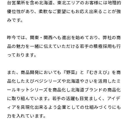
台営業所を含め北海道、東北エリアのお客様には地理的
優位性があり、柔軟なご要望にもお応え出来ることが強
みです。
昨今では、関東・関西へも進出を始めており、弊社の商
品の魅力を一緒に伝えていただける若手の積極採用も行
っております。
また、商品開発においても『野菜』と『むきえび』を商
品化したえびベジシリーズや北海道やさいを活用したミ
ールキットシリーズを商品化し北海道ブランドの商品化
に取り組んでいます。若手の活躍も目覚ましく、アイデ
ィアを具現化出来るよう企業としての仕組みづくりにも
力を入れています。