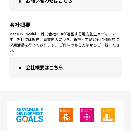
お問い合わせはこちら
鹿児島
エリア
愛媛
エリア
和歌山
エリア
会社概要
沖縄
エリア
高知
エリア
Made In Localは、株式会社IOBIが運営する地方創生メディアで
す。弊社では現在、事業拡大につき、新卒・中途ともに積極的に
採用活動を行っております。 ご興味のある方はぜひご一読くださ
い。
会社概要はこちら