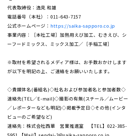
代表取締役：逸見 和雄
電話番号（本社）：011-643-7157
公式ホームページ：
https://saika-sapporo.co.jp
事業内容：［本社工場］加熱用えび加工、むきえび、シ
ーフードミックス、ミックス加工／［手稲工場］
※取材を希望されるメディア様は、お手数おかけします
が以下を明記の上、ご連絡をお願いいたします。
◇貴媒体名(番組名)◇社名および参加者名と参加者数◇
連絡先(TEL／E-mail)◇撮影の有無(スチール／ムービー
／レポーターなども明記)◇掲載予定日◇その他(インタ
ビューのご希望など)
連絡先：株式会社西華 営業推進室 【TEL】022-385-
5951 【Mail】sendai-2@saika-sapporo.co.jp