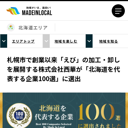
北海道エリア
エリアから探す
エリアトップ
地域を楽しむ
地域を知る
北海道エリア
青森エリア
岩手エリア
宮城エリア
札幌市で創業以来「えび」の加工・卸し
秋田エリア
山形エリア
を展開する株式会社西華が「北海道を代
福島エリア
茨城エリア
表する企業100選」に選出
栃木エリア
群馬エリア
埼玉エリア
千葉エリア
東京23区エリア
多摩エリア
神奈川エリア
新潟エリア
富山エリア
石川エリア
福井エリア
山梨エリア