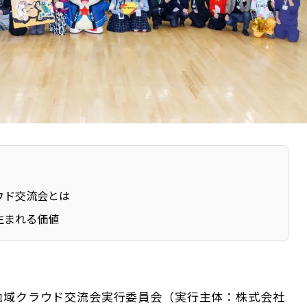
ウド交流会とは
生まれる価値
地域クラウド交流会実行委員会（実行主体：株式会社