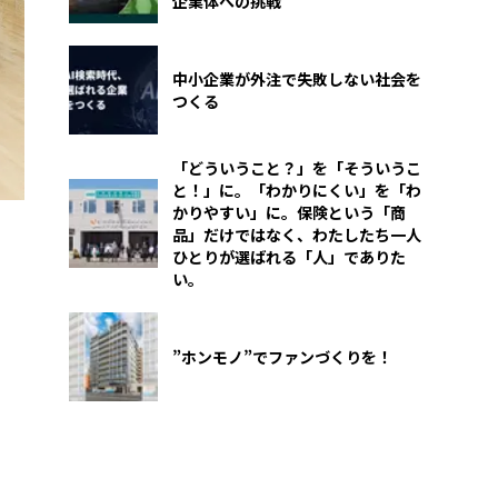
企業体への挑戦
中小企業が外注で失敗しない社会を
つくる
「どういうこと？」を「そういうこ
と！」に。「わかりにくい」を「わ
かりやすい」に。保険という「商
品」だけではなく、わたしたち一人
ひとりが選ばれる「人」でありた
い。
”ホンモノ”でファンづくりを！