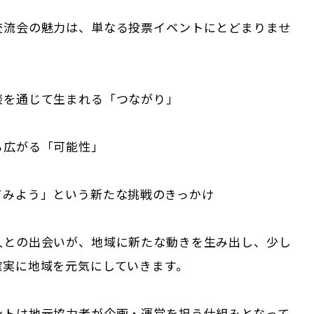
交流会の魅力は、単なる投票イベントにとどまりませ
談を通じて生まれる「つながり」
ら広がる「可能性」
てみよう」という新たな挑戦のきっかけ
人との出会いが、地域に新たな動きを生み出し、少し
確実に地域を元気にしていきます。
ントは地元協力者が企画・運営を担う仕組みとなって