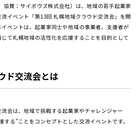
ア、協賛：サイボウズ株式会社）は、地域の若手起業家
流イベント「第13回 札幌地域クラウド交流会」を開
本イベントは、起業家同士や地域の事業者、支援者が
通じて札幌地域の活性化を応援することを目的として
ウド交流会とは
交流会は、地域で挑戦する起業家やチャレンジャー
応援する”ことをコンセプトとした交流イベントです。