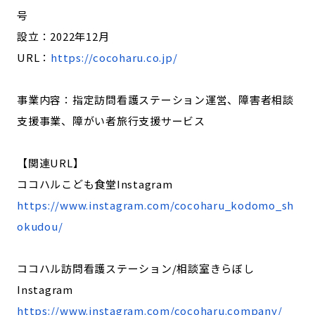
号
設立：2022年12月
URL：
https://cocoharu.co.jp/
事業内容：指定訪問看護ステーション運営、障害者相談
支援事業、障がい者旅行支援サービス
【関連URL】
ココハルこども食堂Instagram
https://www.instagram.com/cocoharu_kodomo_sh
okudou/
ココハル訪問看護ステーション/相談室きらぼし
Instagram
https://www.instagram.com/cocoharu.company/