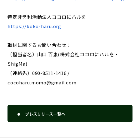
特定非営利活動法人ココロにハルを
https://koko-haru.org
取材に関するお問い合わせ：
（担当者名）山口 百恵(株式会社ココロにハルを・
ShigMa)
（連絡先）090-8511-1416 /
cocoharu.momo@gmail.com
プレスリリース一覧へ