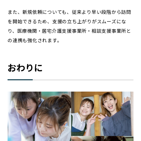
また、新規依頼についても、従来より早い段階から訪問
を開始できるため、支援の立ち上がりがスムーズにな
り、医療機関・居宅介護支援事業所・相談支援事業所と
の連携も強化されます。
おわりに