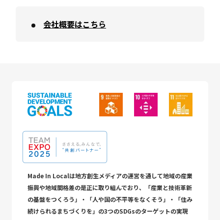
会社概要はこちら
Made In Localは地方創生メディアの運営を通して地域の産業
振興や地域間格差の是正に取り組んでおり、「産業と技術革新
の基盤をつくろう」・「人や国の不平等をなくそう」・「住み
続けられるまちづくりを」の3つのSDGsのターゲットの実現