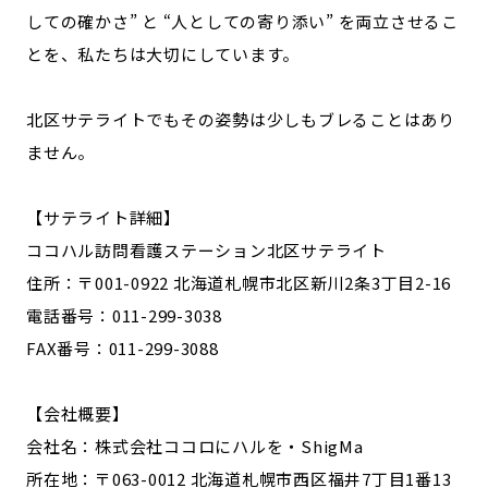
しての確かさ” と “人としての寄り添い” を両立させるこ
とを、私たちは大切にしています。
北区サテライトでもその姿勢は少しもブレることはあり
ません。
【サテライト詳細】
ココハル訪問看護ステーション北区サテライト
住所：〒001-0922 北海道札幌市北区新川2条3丁目2-16
電話番号：011-299-3038
FAX番号：011-299-3088
【会社概要】
会社名：株式会社ココロにハルを・ShigMa
所在地：〒063-0012 北海道札幌市西区福井7丁目1番13