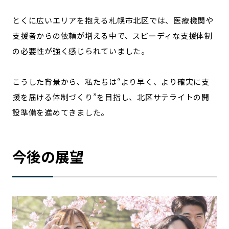
とくに広いエリアを抱える札幌市北区では、医療機関や
支援者からの依頼が増える中で、スピーディな支援体制
の必要性が強く感じられていました。
こうした背景から、私たちは“より早く、より確実に支
援を届ける体制づくり”を目指し、北区サテライトの開
設準備を進めてきました。
今後の展望