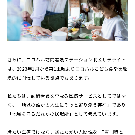
さらに、ココハル訪問看護ステーション北区サテライト
は、2023年1月から第1土曜よりココハルこども食堂を継
続的に開催している拠点でもあります。
私たちは、訪問看護を単なる医療サービスとしてではな
く、「地域の誰かの人生にそっと寄り添う存在」であり
「地域を守るだれかの居場所」として考えています。
冷たい医療ではなく、あたたかい人間性を。“専門職と