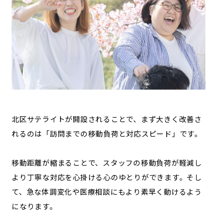
北区サテライトが開設されることで、まず大きく改善さ
れるのは「訪問までの移動負荷と対応スピード」です。
移動距離が縮まることで、スタッフの移動負荷が軽減し
より丁寧な対応を心掛ける心のゆとりができます。そし
て、急な体調変化や医療相談にもより素早く動けるよう
になります。