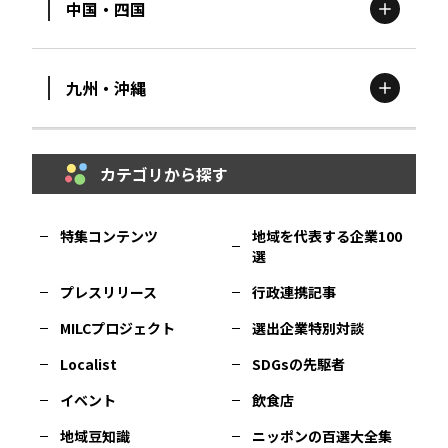
中国・四国
滋賀
エリア
富山
エリア
群馬
エリア
宮城
エリア
九州・沖縄
鳥取
エリア
京都
エリア
石川
エリア
埼玉
エリア
秋田
エリア
カテゴリから探す
福岡
エリア
島根
エリア
大阪市
エリア
福井
エリア
千葉
エリア
山形
エリア
特集コンテンツ
地域を代表する企業100
選
佐賀
エリア
岡山
エリア
北摂
エリア
長野
エリア
東京23区
エリア
福島
エリア
プレスリリース
行政連携記事
MILCプロジェクト
選出企業特別対談
長崎
エリア
広島
エリア
堺・泉州
エリア
岐阜
エリア
多摩
エリア
Localist
SDGsの先駆者
イベント
飲食店
熊本
エリア
山口
エリア
河内
エリア
静岡
エリア
神奈川
エリア
地域豆知識
ニッポンの百選大全集