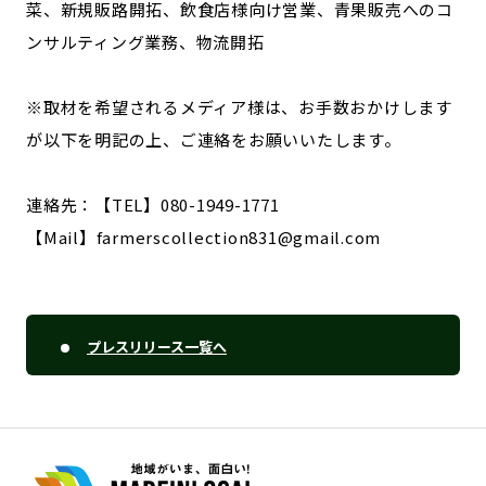
菜、新規販路開拓、飲食店様向け営業、青果販売へのコ
ンサルティング業務、物流開拓
※取材を希望されるメディア様は、お手数おかけします
が以下を明記の上、ご連絡をお願いいたします。
連絡先：【TEL】080-1949-1771
【Mail】farmerscollection831@gmail.com
プレスリリース一覧へ