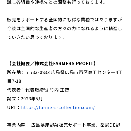
識し各組織や連携先との調整も行っております。
販売をサポートする全国的にも稀な業種ではありますが
今後は全国的な生産者の方々の力になれるように精進し
ていきたい思っております。
【会社概要／株式会社FARMERS PROFIT】
所在地：〒733-0833 広島県広島市西区商工センター4丁
目7-18
代表者：代表取締役 竹内 正智
設立：2023年5月
URL：
https://farmers-collection.com/
事業内容： 広島県産野菜販売サポート事業、薬局DE野