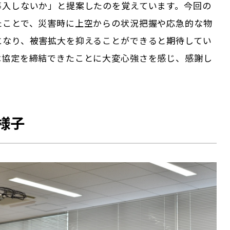
導入しないか」と提案したのを覚えています。今回の
たことで、災害時に上空からの状況把握や応急的な物
になり、被害拡大を抑えることができると期待してい
は協定を締結できたことに大変心強さを感じ、感謝し
様子