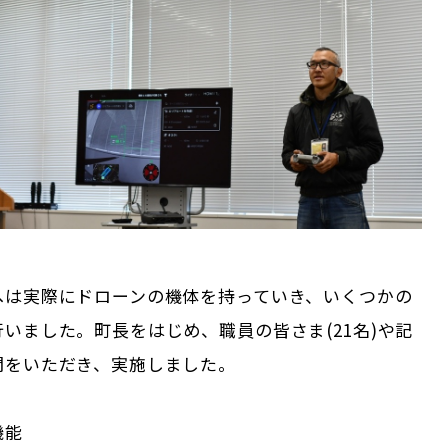
へは実際にドローンの機体を持っていき、いくつかの
いました。町長をはじめ、職員の皆さま(21名)や記
間をいただき、実施しました。
機能