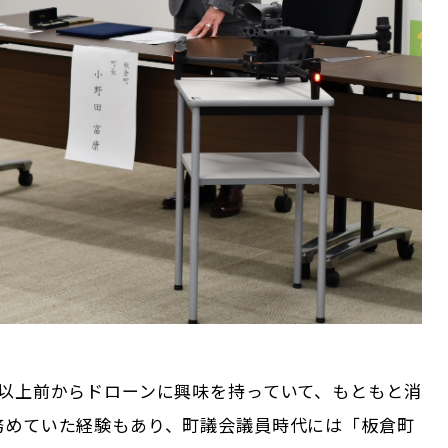
年以上前からドローンに興味を持っていて、もともと消
務めていた経験もあり、町議会議員時代には「板倉町