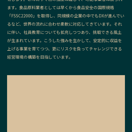
ます。食品原料業者としては早くから食品安全の国際規格
「FSSC22000」を取得し、同規模の企業の中でもDXが進んでい
るなど、世界の流れに合わせ柔軟に対応してきています。それ
に伴い、社員教育についても拡充しつつあり、挑戦できる風土
が生まれています。こうした強みを生かして、安定的に収益を
上げる事業を育てつつ、更にリスクを負ってチャレンジできる
経営環境の構築を目指しています。