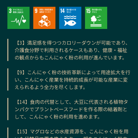
【3】満足感を得つつカロリーダウンが可能であり、
介護食分野で利用されるケースもあり、健康・福祉
の観点からもこんにゃく粉の利用が進んでいます。
【9】こんにゃく粉の技術革新によって用途拡大を行
い、こんにゃく産業を持続的成長が可能な産業に変
えられるよう全力を尽くします。
【14】食肉の代替として、大豆に代表される植物タ
ンパクでプラントベースフードを作る際の結着剤と
して、こんにゃく粉の利用を進めます。
【15】マグロなどの水産資源を、こんにゃく粉を用