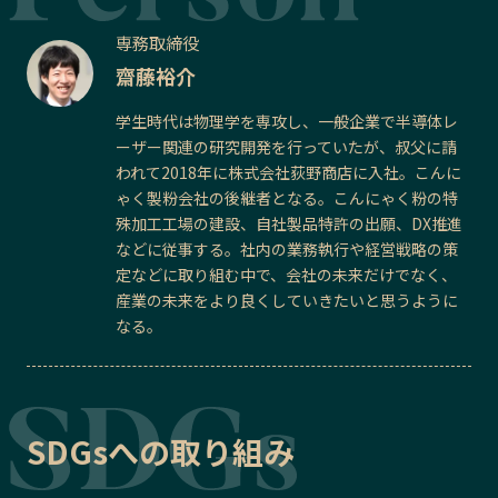
専務取締役
齋藤裕介
学生時代は物理学を専攻し、一般企業で半導体レ
ーザー関連の研究開発を行っていたが、叔父に請
われて2018年に株式会社荻野商店に入社。こんに
ゃく製粉会社の後継者となる。こんにゃく粉の特
殊加工工場の建設、自社製品特許の出願、DX推進
などに従事する。社内の業務執行や経営戦略の策
定などに取り組む中で、会社の未来だけでなく、
産業の未来をより良くしていきたいと思うように
なる。
SDGsへの取り組み