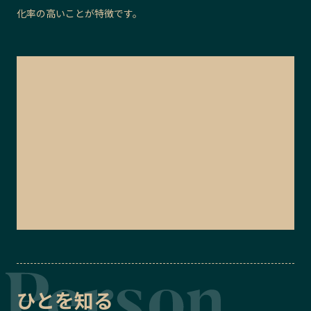
化率の高いことが特徴です。
ひとを知る