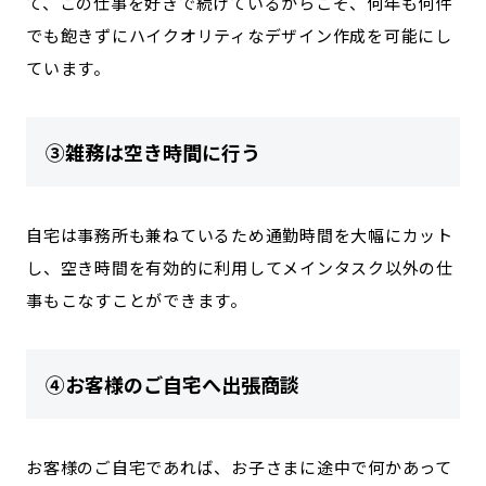
て、この仕事を好きで続けているからこそ、何年も何件
でも飽きずにハイクオリティなデザイン作成を可能にし
ています。
③雑務は空き時間に行う
自宅は事務所も兼ねているため通勤時間を大幅にカット
し、空き時間を有効的に利用してメインタスク以外の仕
事もこなすことができます。
④お客様のご自宅へ出張商談
お客様のご自宅であれば、お子さまに途中で何かあって