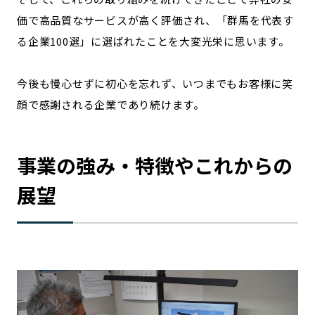
価で高品質なサービスが高く評価され、「群馬を代表す
る企業100選」に選ばれたことを大変光栄に思います。
今後も慢心せずに初心を忘れず、いつまでもお客様に笑
顔で感謝される企業であり続けます。
事業の強み・特徴やこれからの
展望