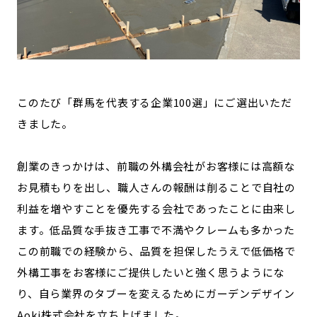
このたび「群馬を代表する企業100選」にご選出いただ
きました。
創業のきっかけは、前職の外構会社がお客様には高額な
お見積もりを出し、職人さんの報酬は削ることで自社の
利益を増やすことを優先する会社であったことに由来し
ます。低品質な手抜き工事で不満やクレームも多かった
この前職での経験から、品質を担保したうえで低価格で
外構工事をお客様にご提供したいと強く思うようにな
り、自ら業界のタブーを変えるためにガーデンデザイン
Aoki株式会社を立ち上げました。