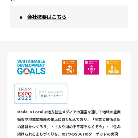
会社概要はこちら
Made In Localは地方創生メディアの運営を通して地域の産業
振興や地域間格差の是正に取り組んでおり、「産業と技術革新
の基盤をつくろう」・「人や国の不平等をなくそう」・「住み
続けられるまちづくりを」の3つのSDGsのターゲットの実現