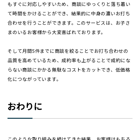
もすぐに対応しやすいため、商談にゆっくりと落ち着い
て時間をかけることができ、結果的に中身の濃いお打ち
合わせを行うことができます。このサービスは、お子さ
まのいるお客様から大変喜ばれております。
そして月間5件までに商談を絞ることでお打ち合わせの
品質を高めているため、成約率も上がることで成約にな
らない商談にかかる無駄なコストをカットでき、低価格
化につながっています。
おわりに
このような取り組みを続けてきた結果、お客様はもちろ