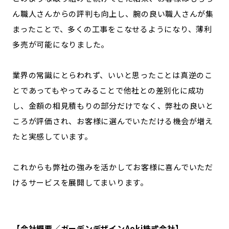
ん職人さんからの評判も向上し、腕の良い職人さんが集
まったことで、多くの工事をこなせるようになり、薄利
多売が可能になりました。
業界の常識にとらわれず、いいと思ったことは真逆のこ
とであってもやってみることで他社との差別化に成功
し、金額の相見積もりの部分だけでなく、弊社の良いと
ころが評価され、お客様に選んでいただける機会が増え
たと実感しています。
これからも弊社の強みを活かしてお客様に喜んでいただ
けるサービスを展開してまいります。
【会社概要／ガーデンデザインAoki株式会社】