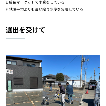
E 成長マーケットで事業をしている
F 地域平均よりも高い給与水準を実現している
選出を受けて