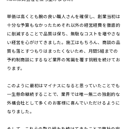
単価は高くとも腕の良い職人さんを確保し、創業当初は
十分な予算もなかったためそれ以外の経営経費を徹底的
に削減することで品質は保ち、無駄なコストを増やさな
い経営を心がけてきました。施工はもちろん、商談の品
質も落とすつもりはまったくないため、月間5組までの
予約制商談にするなど業界の常識を覆す挑戦を続けてお
ります。
このように最初はマイナスになると思っていたことでも
一生懸命継続することで、業界では唯一無二の独創的な
外構会社として多くのお客様に喜んでいただけるように
なりました。
そして、これらの取り組みを続けてきたことで弊社の安