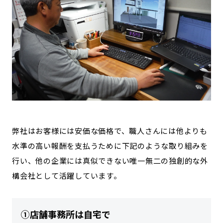
弊社はお客様には安価な価格で、職人さんには他よりも
水準の高い報酬を支払うために下記のような取り組みを
行い、他の企業には真似できない唯一無二の独創的な外
構会社として活躍しています。
①店舗事務所は自宅で