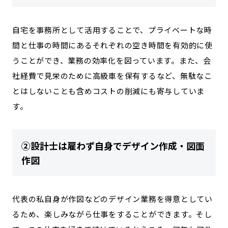
自宅を事務所として活用することで、プライベートな時
間と仕事の時間にあるそれぞれの空き時間を有効的に使
うことができ、業務の効率化を図っています。また、会
社経費で見栄のために高級車を保有するなど、無駄なこ
とはしないことも含めコストの削減にも寄与していま
す。
②設計士は雇わず自身でデザイン作成・図面
作図
代表の私自身が作図などのデザイン業務を得意としてい
るため、楽しみながら仕事をすることができます。そし