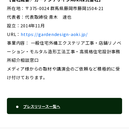
所在地：〒375-0024 群馬県藤岡市藤岡1504-21
代表者：代表取締役 青木 達也
設立：2014年11月
URL：
https://gardendesign-aoki.jp/
事業内容： 一般住宅外構エクステリア工事・店舗リノベ
ーション・モルタル造形工法工事・高規格住宅設計事務
所紹介相談窓口
メディア様からの取材や講演会のご依頼など積極的に受
け付けております。
プレスリリース一覧へ