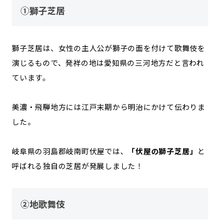
①獅子芝居
獅子芝居は、女性の主人公が獅子の面を付けて歌舞伎を
演じるもので、発祥の地は愛知県の三河地方だと言われ
ています。
美濃・飛騨地方には江戸末期から明治にかけて伝わりま
した。
岐阜県の羽島郡岐南町伏屋では、
「伏屋の獅子芝居」
と
呼ばれる独自の芝居が発展しました！
②地歌舞伎