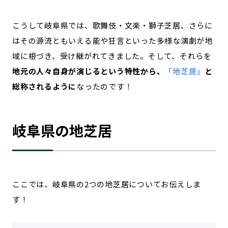
こうして岐阜県では、歌舞伎・文楽・獅子芝居、さらに
はその源流ともいえる能や狂言といった多様な演劇が地
域に根づき、受け継がれてきました。そして、それらを
地元の人々自身が演じるという特性から、
「地芝居」
と
総称されるように
なったのです！
岐阜県の地芝居
ここでは、岐阜県の2つの地芝居についてお伝えしま
す！