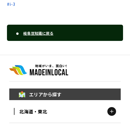
#i-3
岐阜豆知識に戻る
エリアから探す
北海道・東北