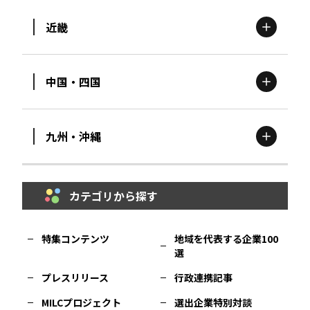
近畿
新潟
エリア
栃木
エリア
岩手
エリア
中国・四国
滋賀
エリア
富山
エリア
群馬
エリア
宮城
エリア
九州・沖縄
鳥取
エリア
京都
エリア
石川
エリア
埼玉
エリア
秋田
エリア
カテゴリから探す
福岡
エリア
島根
エリア
大阪市
エリア
福井
エリア
千葉
エリア
山形
エリア
特集コンテンツ
地域を代表する企業100
選
佐賀
エリア
岡山
エリア
北摂
エリア
長野
エリア
東京23区
エリア
福島
エリア
プレスリリース
行政連携記事
MILCプロジェクト
選出企業特別対談