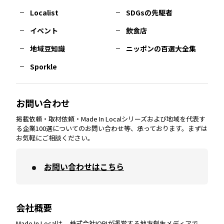
長崎
エリア
広島
エリア
堺・泉州
エリア
岐阜
エリア
多摩
エリア
Localist
SDGsの先駆者
イベント
飲食店
熊本
エリア
山口
エリア
河内
エリア
静岡
エリア
神奈川
エリア
地域豆知識
ニッポンの百選大全集
Sporkle
大分
エリア
徳島
エリア
兵庫
エリア
愛知
エリア
山梨
エリア
お問い合わせ
掲載依頼・取材依頼・Made In Localシリーズおよび地域を代表す
宮崎
エリア
香川
エリア
奈良
エリア
三重
エリア
る企業100選についてのお問い合わせ等、承っております。まずは
お気軽にご相談ください。
お問い合わせはこちら
鹿児島
エリア
愛媛
エリア
和歌山
エリア
会社概要
沖縄
エリア
高知
エリア
Made In Localは、株式会社IOBIが運営する地方創生メディアで