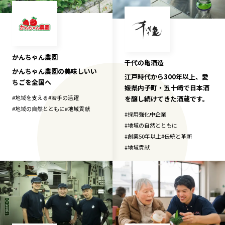
宮崎エリア
鹿児島エリア
沖縄エリア
かんちゃん農園
カテゴリから探す
千代の亀酒造
かんちゃん農園の美味しいい
江戸時代から300年以上、愛
ちごを全国へ
特集コンテンツ
地域を代表する 企業100選
媛県内子町・五十崎で日本酒
#
地域を支える
#
若手の活躍
を醸し続けてきた酒蔵です。
プレスリリース
行政連携記事
#
地域の自然とともに
#
地域貢献
#
採用強化中企業
MILCプロジェクト
選出企業特別対談
#
地域の自然とともに
Localist
SDGsの先駆者
#
創業50年以上
#
伝統と革新
イベント
飲食店
#
地域貢献
地域豆知識
ニッポンの百選大全集
Sporkle
「人」から探す