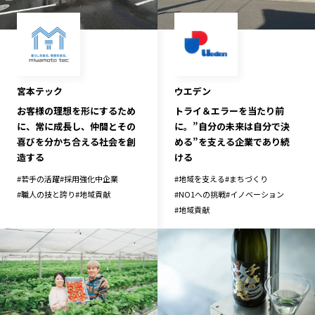
長野エリア
岐阜エリア
静岡エリア
愛知エリア
三重エリア
滋賀エリア
京都エリア
大阪市エリア
宮本テック
ウエデン
北摂エリア
堺・泉州エリア
お客様の理想を形にするため
トライ＆エラーを当たり前
に、常に成長し、仲間とその
に。”自分の未来は自分で決
河内エリア
兵庫エリア
喜びを分かち合える社会を創
める”を支える企業であり続
奈良エリア
和歌山エリア
造する
ける
鳥取エリア
島根エリア
#
若手の活躍
#
採用強化中企業
#
地域を支える
#
まちづくり
岡山エリア
広島エリア
#
職人の技と誇り
#
地域貢献
#
NO1への挑戦
#
イノベーション
#
地域貢献
山口エリア
徳島エリア
香川エリア
愛媛エリア
高知エリア
福岡エリア
佐賀エリア
長崎エリア
熊本エリア
大分エリア