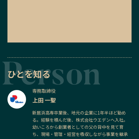
ひとを知る
専務取締役
上田 一聖
新居浜高専卒業後、地元の企業に1年半ほど勤め
る。経験を積んだ後、株式会社ウエデンへ入社。
幼いころから創業者としての父の背中を見て育
ち、現場・管理・経営を吸収しながら事業を継承