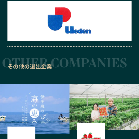
その他の選出企業