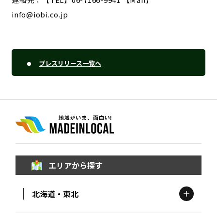
info@iobi.co.jp
プレスリリース一覧へ
エリアから探す
北海道・東北