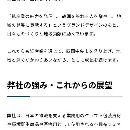
「紙産業の魅力を発信し、故郷を誇れる人を増やし、地
域の発展に貢献する」というグランドデザインのもと、
日々ものづくりと地域貢献に励んでいます。
これからも紙産業を通じて、四国中央市を盛り上げ、地
域と深くかかわりあいながら、ともに成長を続けます。
弊社の強み・これからの展望
弊社は、日本の物流を支える業務用のクラフト包装資材
や環境衛生商品や医療用として使用される不織布ラミネ