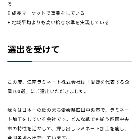
る
E 成長マーケットで事業をしている
F 地域平均よりも高い給与水準を実現している
選出を受けて
この度、江南ラミネート株式会社は「愛媛を代表する企
業100選」にご選出いただきました。
我々は日本一の紙のまち愛媛県四国中央市で、ラミネー
ト加工をしている会社です。どんな紙でも揃う四国中央
市の特性を活かして、押し出しラミネート加工を施し、
全国各地へ出荷しています。