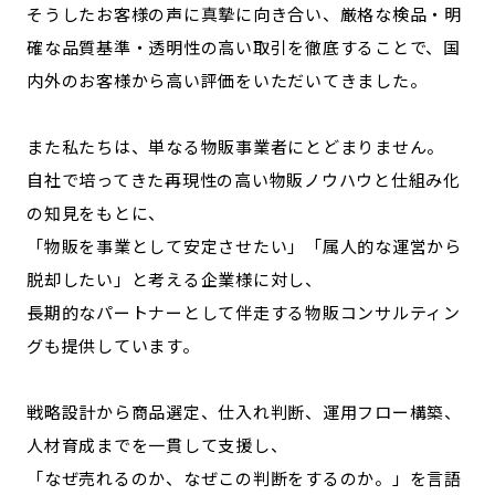
そうしたお客様の声に真摯に向き合い、厳格な検品・明
確な品質基準・透明性の高い取引を徹底することで、国
内外のお客様から高い評価をいただいてきました。
また私たちは、単なる物販事業者にとどまりません。
自社で培ってきた再現性の高い物販ノウハウと仕組み化
の知見をもとに、
「物販を事業として安定させたい」「属人的な運営から
脱却したい」と考える企業様に対し、
長期的なパートナーとして伴走する物販コンサルティン
グも提供しています。
戦略設計から商品選定、仕入れ判断、運用フロー構築、
人材育成までを一貫して支援し、
「なぜ売れるのか、なぜこの判断をするのか。」を言語