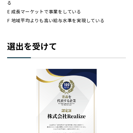
る
E 成長マーケットで事業をしている
F 地域平均よりも高い給与水準を実現している
選出を受けて