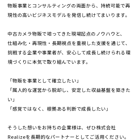
物販事業とコンサルティングの両面から、持続可能で再
現性の高いビジネスモデルを発信し続けてまいります。
中古カメラ物販で培ってきた現場起点のノウハウと、
仕組み化・再現性・長期視点を重視した支援を通じて、
挑戦する企業や事業者が、安心して成長し続けられる環
境づくりに本気で取り組んでいます。
「物販を事業として確立したい」
「属人的な運営から脱却し、安定した収益基盤を築きた
い」
「感覚ではなく、根拠ある判断で成長したい」
そうした想いをお持ちの企業様は、ぜひ株式会社
Realizeを長期的なパートナーとしてご活用ください。