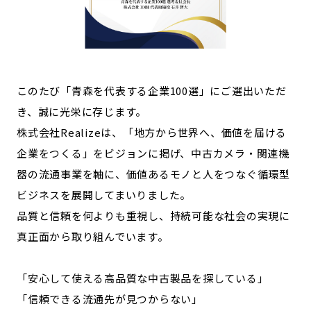
このたび「青森を代表する企業100選」にご選出いただ
き、誠に光栄に存じます。
株式会社Realizeは、「地方から世界へ、価値を届ける
企業をつくる」をビジョンに掲げ、中古カメラ・関連機
器の流通事業を軸に、価値あるモノと人をつなぐ循環型
ビジネスを展開してまいりました。
品質と信頼を何よりも重視し、持続可能な社会の実現に
真正面から取り組んでいます。
「安心して使える高品質な中古製品を探している」
「信頼できる流通先が見つからない」