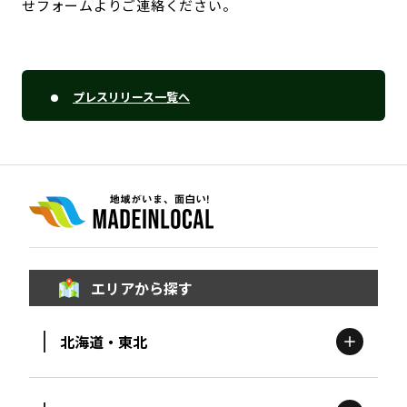
せフォームよりご連絡ください。
プレスリリース一覧へ
エリアから探す
北海道・東北