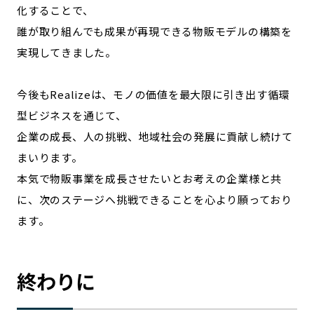
化することで、
誰が取り組んでも成果が再現できる物販モデルの構築を
実現してきました。
今後もRealizeは、モノの価値を最大限に引き出す循環
型ビジネスを通じて、
企業の成長、人の挑戦、地域社会の発展に貢献し続けて
まいります。
本気で物販事業を成長させたいとお考えの企業様と共
に、次のステージへ挑戦できることを心より願っており
ます。
終わりに