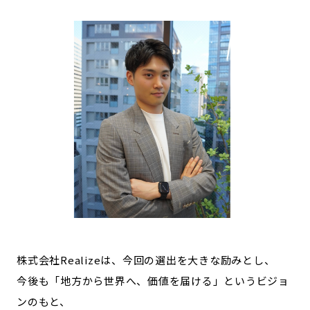
株式会社Realizeは、今回の選出を大きな励みとし、
今後も「地方から世界へ、価値を届ける」というビジョ
ンのもと、