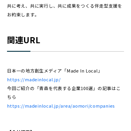
共に考え、共に実行し、共に成果をつくる伴走型支援を
お約束します。
関連URL
日本一の地方創生メディア「Made In Local」
https://madeinlocal.jp/
今回ご紹介の「青森を代表する企業100選」の記事はこ
ちら
https://madeinlocal.jp/area/aomori/companies