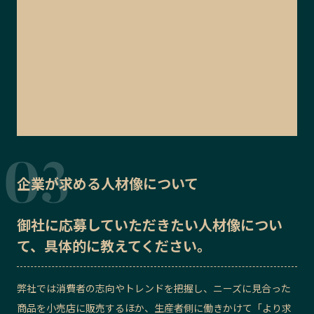
企業が求める人材像について
御社に応募していただきたい
人材像
につい
て、具体的に教えてください。
弊社では消費者の志向やトレンドを把握し、ニーズに見合った
商品を小売店に販売するほか、生産者側に働きかけて「より求