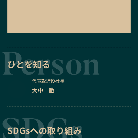
ひとを知る
代表取締役社長
大中 徹
SDGsへの取り組み