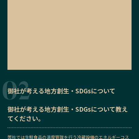
御社が考える地方創生・SDGsについて
御社が考える地方創生・SDGsについて教え
てください。
弊社では生鮮食品の温度管理を行う冷蔵設備のエネルギーコス