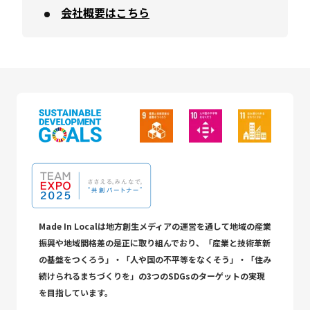
会社概要はこちら
Made In Localは地方創生メディアの運営を通して地域の産業
振興や地域間格差の是正に取り組んでおり、「産業と技術革新
の基盤をつくろう」・「人や国の不平等をなくそう」・「住み
続けられるまちづくりを」の3つのSDGsのターゲットの実現
を目指しています。