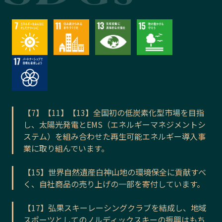
【7】【11】【13】全国初の低炭素化型市場を目指
し、太陽光発電とEMS（エネルギーマネジメントシ
ステム）を組み合わせた再生可能エネルギー導入事
業に取り組んでいます。
【15】世界自然遺産白神山地の環境保全に貢献すべ
く、自社商品の売り上げの一部を寄付しています。
【17】弘果スキーレーシングクラブを結成し、地域
スポーツとしてのノルディックスキーの振興はもち