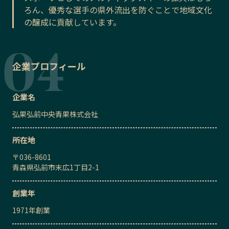
ろん、優秀な選手の県外流出を防ぐことで地域文化
の醸成に貢献しています。
企業プロフィール
企業名
弘果弘前中央青果株式会社
所在地
〒
036-8601
青森県弘前市末広1丁目2-1
創業年
1971
年創業