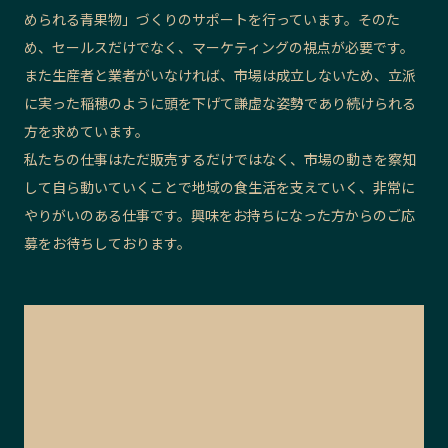
められる青果物」づくりのサポートを行っています。そのた
め、セールスだけでなく、マーケティングの視点が必要です。
また生産者と業者がいなければ、市場は成立しないため、立派
に実った稲穂のように頭を下げて謙虚な姿勢であり続けられる
方を求めています。
私たちの仕事はただ販売するだけではなく、市場の動きを察知
して自ら動いていくことで地域の食生活を支えていく、非常に
やりがいのある仕事です。興味をお持ちになった方からのご応
募をお待ちしております。