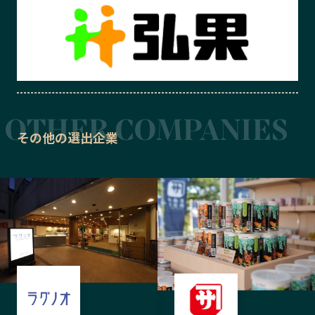
その他の選出企業