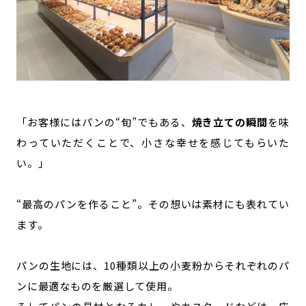
「お客様にはパンの“旬”でもある、
焼き立ての瞬間
を味
わっていただくことで、小さな幸せを感じてもらいた
い。」
“最高のパンを作ること”。その想いは素材にも表れてい
ます。
パンの生地には、10種類以上の小麦粉からそれぞれのパ
ンに最適なものを厳選して使用。