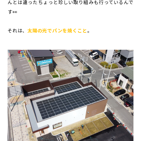
んとは違ったちょっと珍しい取り組みも行っているんで
す👀
それは、
太陽の光でパンを焼くこと
。