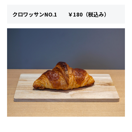
クロワッサンNO.1 ￥180（税込み）