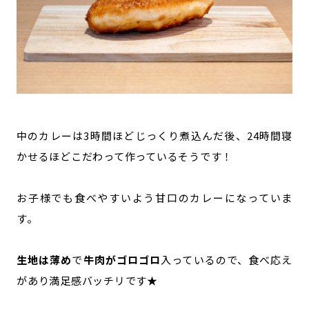
中のカレーは3時間ほどじっくり煮込んだ後、24時間寝
かせるほどこだわって作っているそうです！
お子様でも食べやすいよう甘口のカレーになっていま
す。
生地は薄め
で
牛肉がゴロゴロ
入っているので、食べ応え
があり満足感バッチリです★