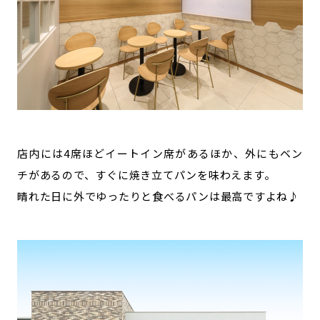
店内には4席ほどイートイン席があるほか、外にもベン
チがあるので、すぐに焼き立てパンを味わえます。
晴れた日に外でゆったりと食べるパンは最高ですよね♪