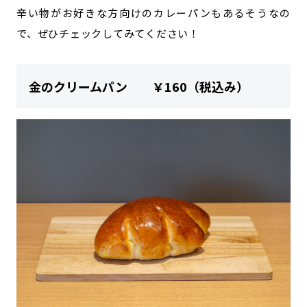
辛い物がお好きな方向けのカレーパンもあるそうなの
で、ぜひチェックしてみてください！
金のクリームパン ￥160（税込み）