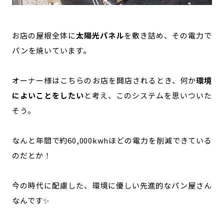
お店の屋根全体に
太陽光パネル
を敷き詰め、その電力で
パンを焼いています。
オーナー様はこちらのお店を開店されるとき、何か
環境
によいことをしたい
と考え、このシステムを思いついた
そう。
なんと年間で約60,000kwhほどの電力を削減できている
のだとか！
今の時代に配慮した、環境に優しい先進的なパン屋さん
なんです✨