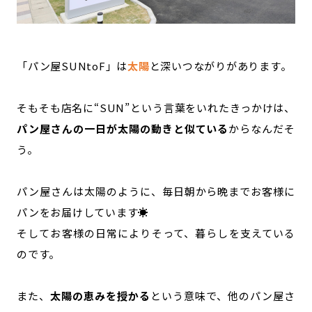
「パン屋SUNtoF」は
太陽
と深いつながりがあります。
そもそも店名に“SUN”という言葉をいれたきっかけは、
パン屋さんの一日が太陽の動きと似ている
からなんだそ
う。
パン屋さんは太陽のように、毎日朝から晩までお客様に
パンをお届けしています☀
そしてお客様の日常によりそって、暮らしを支えている
のです。
また、
太陽の恵みを授かる
という意味で、他のパン屋さ