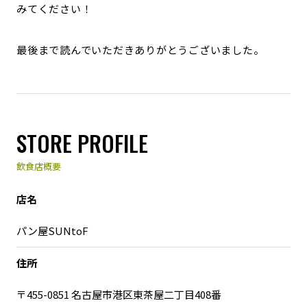
みてください！
最後まで読んでいただきありがとうございました。
STORE PROFILE
飲食店概要
店名
パン屋SUNtoF
住所
〒455-0851 名古屋市港区東茶屋二丁目408番