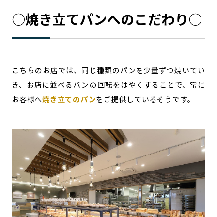
○焼き立てパンへのこだわり○
こちらのお店では、同じ種類のパンを少量ずつ焼いてい
き、お店に並べるパンの回転をはやくすることで、常に
お客様へ
焼き立てのパン
をご提供しているそうです。