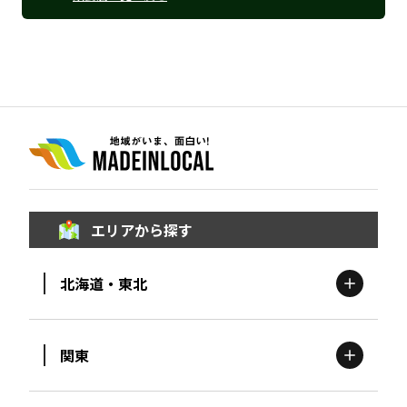
エリアから探す
北海道・東北
関東
北海道
エリア