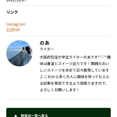
リンク
Instagram
公式HP
のあ
ライター
大阪府在住の学生ライターのあです*ˊᵕˋ*趣
味は書道とスイーツ巡りです！関西のおい
しいスイーツを求めて日々散策しています
♪ これから多くの人に興味を持ってもらえ
る記事を発信できるよう頑張りますので、
よろしくお願いします！
飲食店一覧へ戻る